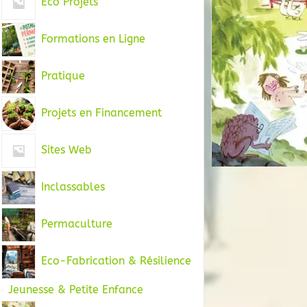
Eco Projets
Formations en Ligne
Pratique
Projets en Financement
Sites Web
Inclassables
Permaculture
Eco-Fabrication & Résilience
Jeunesse & Petite Enfance