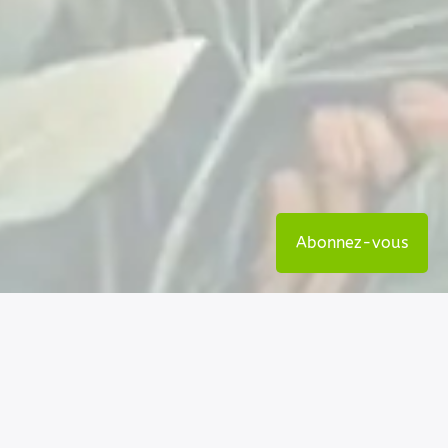
Abonnez-vous