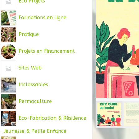
Eco Projets
Formations en Ligne
Pratique
Projets en Financement
Sites Web
Inclassables
Permaculture
Eco-Fabrication & Résilience
Jeunesse & Petite Enfance