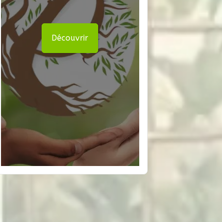
Découvrir