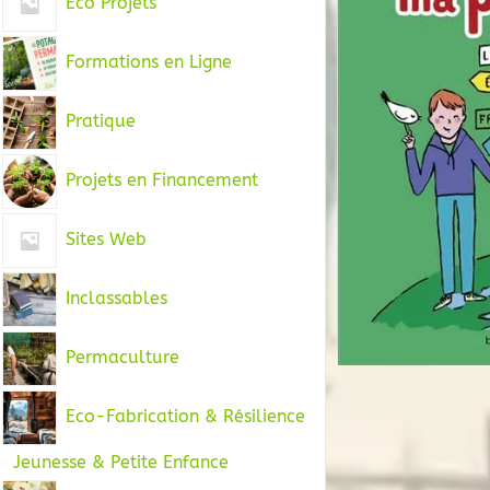
Eco Projets
Formations en Ligne
Pratique
Projets en Financement
Sites Web
Inclassables
Permaculture
Eco-Fabrication & Résilience
Jeunesse & Petite Enfance