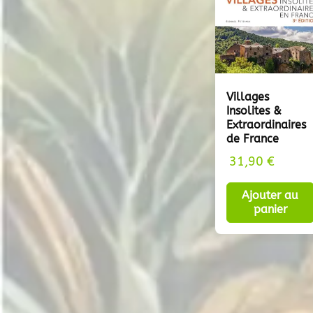
Villages
Insolites &
Extraordinaires
de France
31,90
€
Ajouter au
panier