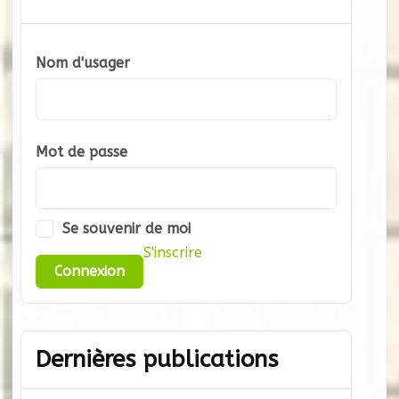
Nom d'usager
Mot de passe
Se souvenir de moi
S'inscrire
Dernières publications