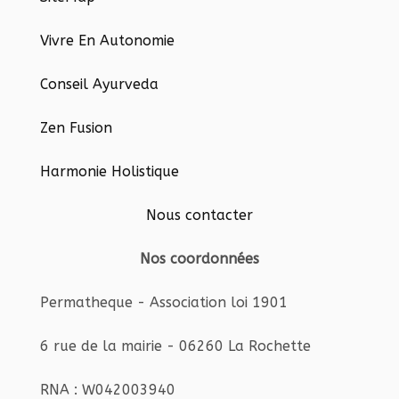
Vivre En Autonomie
Conseil Ayurveda
Zen Fusion
Harmonie Holistique
Nous contacter
Nos coordonnées
Permatheque - Association loi 1901
6 rue de la mairie - 06260 La Rochette
RNA : W042003940