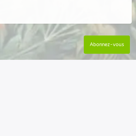
Abonnez-vous
Nos coordonnées