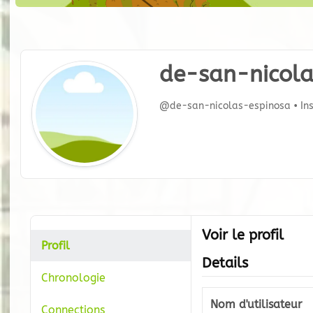
de-san-nicola
@de-san-nicolas-espinosa
•
Ins
Voir le profil
Profil
Details
Chronologie
Nom d'utilisateur
Connections