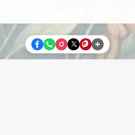
Liens