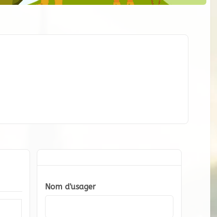
Nom d'usager