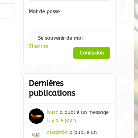
Mot de passe
Se souvenir de moi
S'inscrire
Dernières
publications
buzz
a publié un message
Il y a 4 jours
ctxdpt66
a publié un