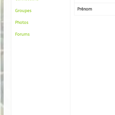
Prénom
Groupes
Photos
Forums