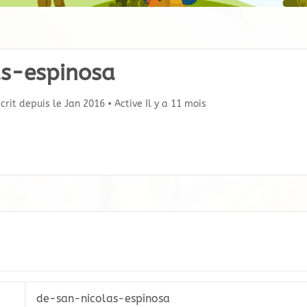
s-espinosa
crit depuis le Jan 2016
•
Active Il y a 11 mois
de-san-nicolas-espinosa