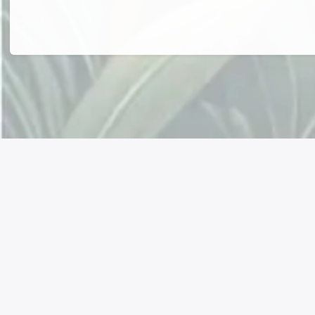
Connectez avec nous !