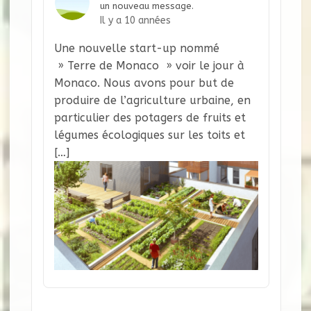
un nouveau message.
Il y a 10 années
Une nouvelle start-up nommé
» Terre de Monaco » voir le jour à
Monaco. Nous avons pour but de
produire de l’agriculture urbaine, en
particulier des potagers de fruits et
légumes écologiques sur les toits et
[…]