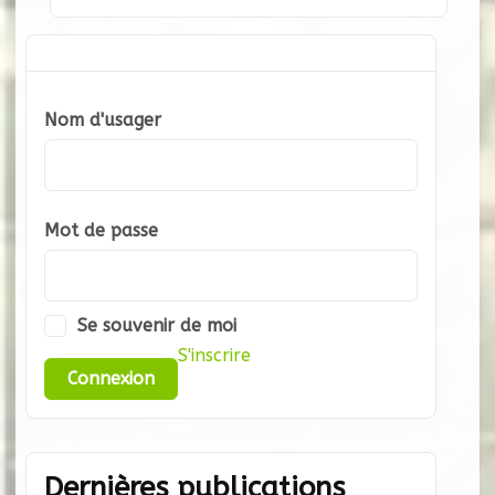
Nom d'usager
Mot de passe
Se souvenir de moi
S'inscrire
Dernières publications