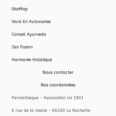
SiteMap
Vivre En Autonomie
Conseil Ayurveda
Zen Fusion
Harmonie Holistique
Nous contacter
Nos coordonnées
Permatheque - Association loi 1901
6 rue de la mairie - 06260 La Rochette