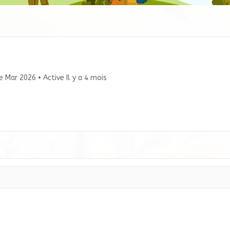
le Mar 2026
•
Active Il y a 4 mois