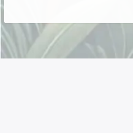
Connectez avec nous !