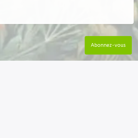
Abonnez-vous
Nos coordonnées