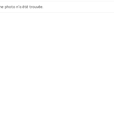
ne photo n’a été trouvée.