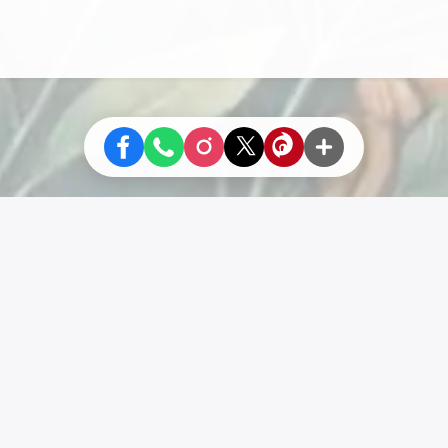
Liens