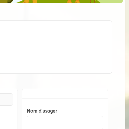
Nom d'usager