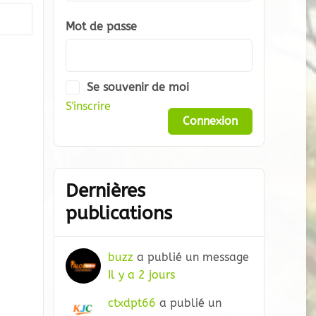
Mot de passe
Se souvenir de moi
S'inscrire
Dernières
publications
buzz
a publié un message
Il y a 2 jours
ctxdpt66
a publié un