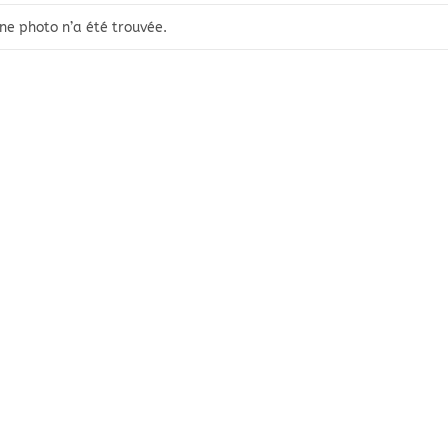
ne photo n’a été trouvée.