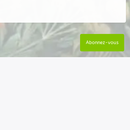
Abonnez-vous
Nos coordonnées