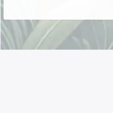
Connectez avec nous !