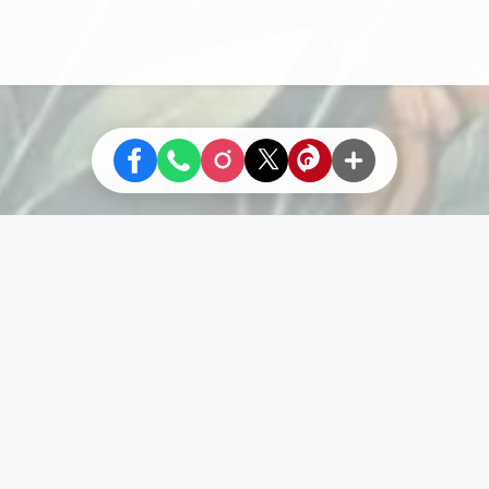
Liens