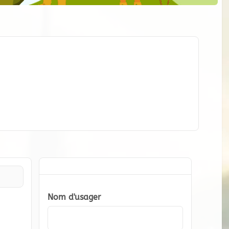
Nom d'usager