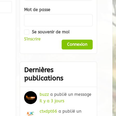
Mot de passe
Se souvenir de moi
S'inscrire
Dernières
publications
buzz
a publié un message
Il y a 3 jours
ctxdpt66
a publié un