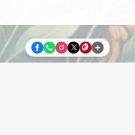
Liens