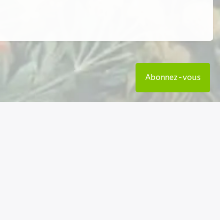
Abonnez-vous
Nos coordonnées