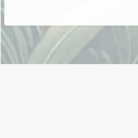
Connectez avec nous !