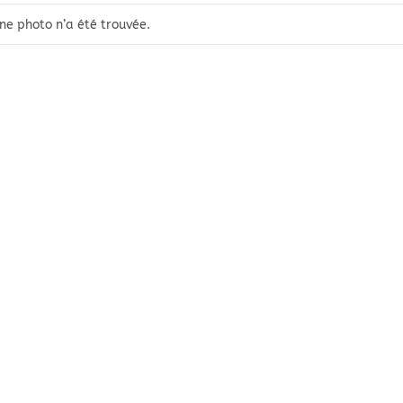
ne photo n’a été trouvée.