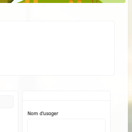
Nom d'usager