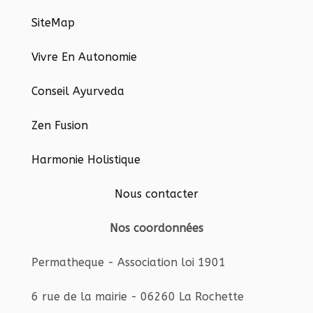
SiteMap
Vivre En Autonomie
Conseil Ayurveda
Zen Fusion
Harmonie Holistique
Nous contacter
Nos coordonnées
Permatheque - Association loi 1901
6 rue de la mairie - 06260 La Rochette