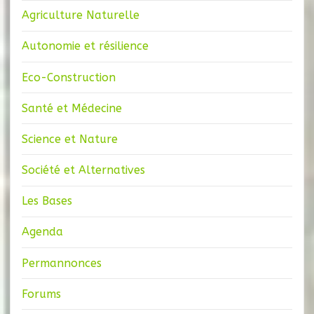
Agriculture Naturelle
Autonomie et résilience
Eco-Construction
Santé et Médecine
Science et Nature
Société et Alternatives
Les Bases
Agenda
Permannonces
Forums