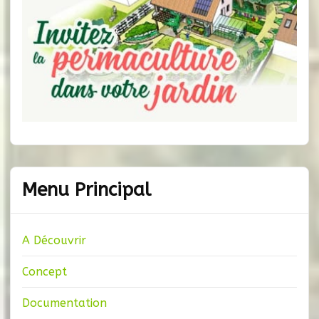
Menu Principal
A Découvrir
Concept
Documentation