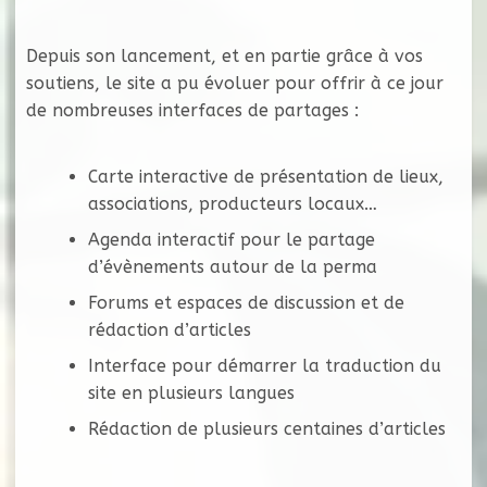
Depuis son lancement, et en partie grâce à vos
soutiens, le site a pu évoluer pour offrir à ce jour
de nombreuses interfaces de partages :
Carte interactive de présentation de lieux,
associations, producteurs locaux…
Agenda interactif pour le partage
d’évènements autour de la perma
Forums et espaces de discussion et de
rédaction d’articles
Interface pour démarrer la traduction du
site en plusieurs langues
Rédaction de plusieurs centaines d’articles