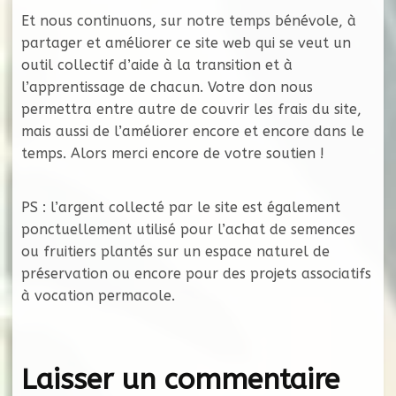
Et nous continuons, sur notre temps bénévole, à
partager et améliorer ce site web qui se veut un
outil collectif d’aide à la transition et à
l’apprentissage de chacun. Votre don nous
permettra entre autre de couvrir les frais du site,
mais aussi de l’améliorer encore et encore dans le
temps. Alors merci encore de votre soutien !
PS : l’argent collecté par le site est également
ponctuellement utilisé pour l’achat de semences
ou fruitiers plantés sur un espace naturel de
préservation ou encore pour des projets associatifs
à vocation permacole.
Laisser un commentaire