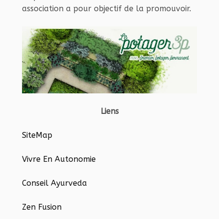
association a pour objectif de la promouvoir.
Liens
SiteMap
Vivre En Autonomie
Conseil Ayurveda
Zen Fusion