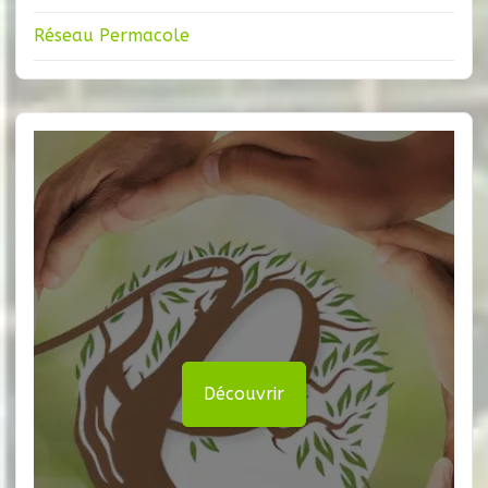
Réseau Permacole
Découvrir