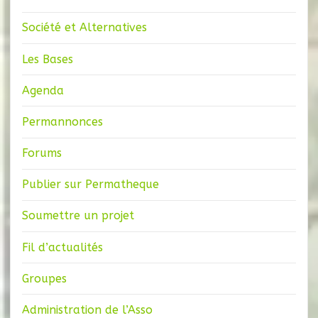
Société et Alternatives
Les Bases
Agenda
Permannonces
Forums
Publier sur Permatheque
Soumettre un projet
Fil d’actualités
Groupes
Administration de l’Asso