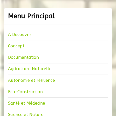
Menu Principal
A Découvrir
Concept
Documentation
Agriculture Naturelle
Autonomie et résilience
Eco-Construction
Santé et Médecine
Science et Nature