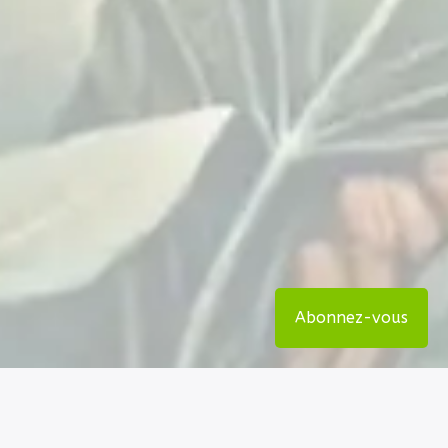
Abonnez-vous