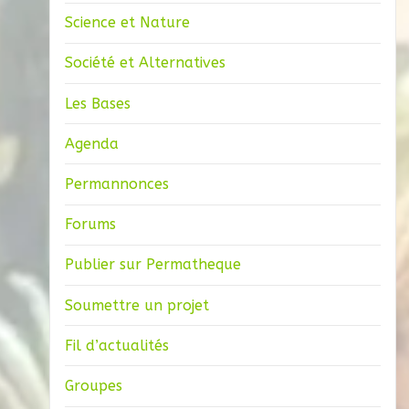
Science et Nature
Société et Alternatives
Les Bases
Agenda
Permannonces
Forums
Publier sur Permatheque
Soumettre un projet
Fil d’actualités
Groupes