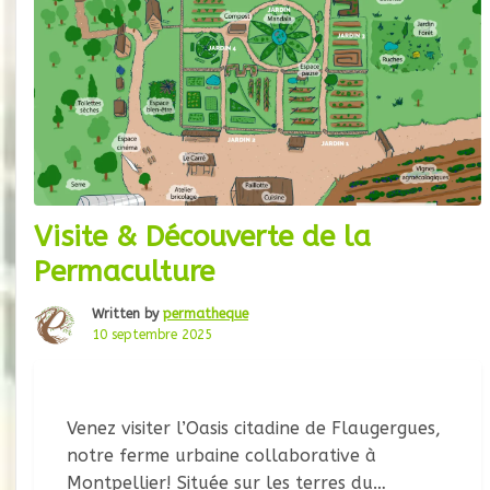
Visite & Découverte de la
Permaculture
Written by
permatheque
10 septembre 2025
Venez visiter l’Oasis citadine de Flaugergues,
notre ferme urbaine collaborative à
Montpellier! Située sur les terres du