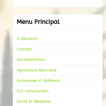
Menu Principal
A Découvrir
Concept
Documentation
Agriculture Naturelle
Autonomie et résilience
Eco-Construction
Santé et Médecine