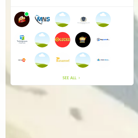
SEE ALL