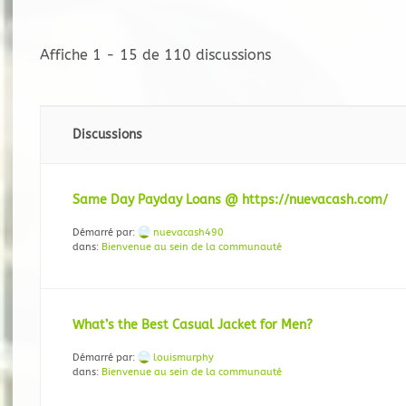
Affiche 1 - 15 de 110 discussions
Discussions
Same Day Payday Loans @ https://nuevacash.com/
Démarré par:
nuevacash490
dans:
Bienvenue au sein de la communauté
What’s the Best Casual Jacket for Men?
Démarré par:
louismurphy
dans:
Bienvenue au sein de la communauté