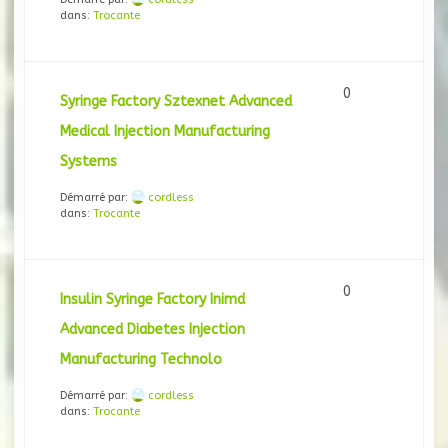
dans:
Trocante
0
Syringe Factory Sztexnet Advanced
Medical Injection Manufacturing
Systems
Démarré par:
cordless
dans:
Trocante
0
Insulin Syringe Factory Inimd
Advanced Diabetes Injection
Manufacturing Technolo
Démarré par:
cordless
dans:
Trocante