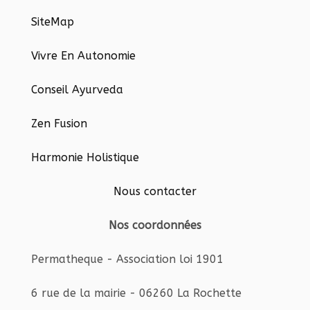
SiteMap
Vivre En Autonomie
Conseil Ayurveda
Zen Fusion
Harmonie Holistique
Nous contacter
Nos coordonnées
Permatheque - Association loi 1901
6 rue de la mairie - 06260 La Rochette