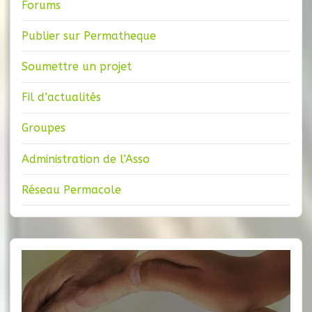
Forums
Publier sur Permatheque
Soumettre un projet
Fil d’actualités
Groupes
Administration de l’Asso
Réseau Permacole