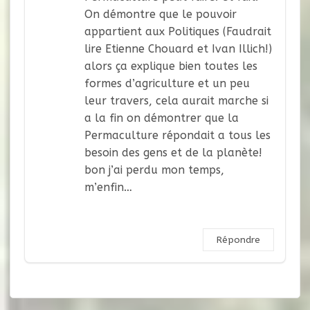
On démontre que le pouvoir
appartient aux Politiques (Faudrait
lire Etienne Chouard et Ivan Illich!)
alors ça explique bien toutes les
formes d’agriculture et un peu
leur travers, cela aurait marche si
a la fin on démontrer que la
Permaculture répondait a tous les
besoin des gens et de la planète!
bon j’ai perdu mon temps,
m’enfin…
Répondre