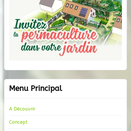
Menu Principal
A Découvrir
Concept