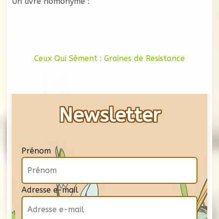
Un livre homonyme :
Ceux Qui Sèment : Graines de Resistance
Newsletter
Prénom
Adresse e-mail