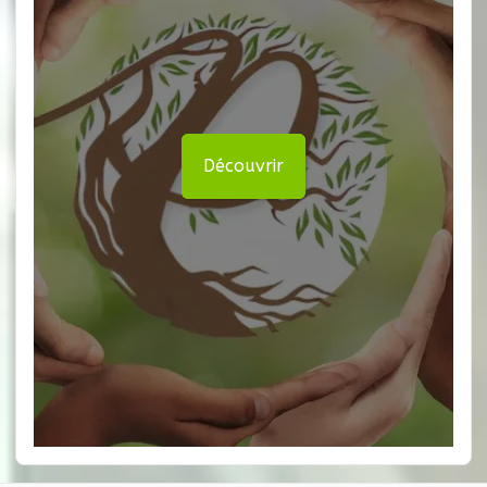
Découvrir