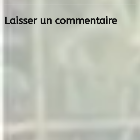
Laisser un commentaire