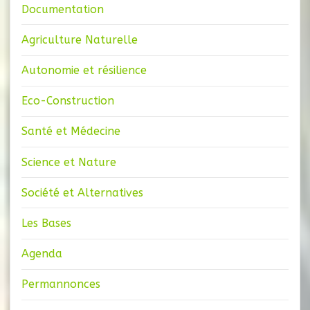
Documentation
Agriculture Naturelle
Autonomie et résilience
Eco-Construction
Santé et Médecine
Science et Nature
Société et Alternatives
Les Bases
Agenda
Permannonces