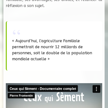
réflexion a son sujet.
« Aujourd’hui, l’agriculture Familiale
permettrait de nourrir 12 milliards de
personnes, soit le double de la population
mondiale actuelle »