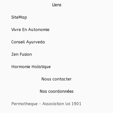
Liens
SiteMap
Vivre En Autonomie
Conseil Ayurveda
Zen Fusion
Harmonie Holistique
Nous contacter
Nos coordonnées
Permatheque - Association loi 1901