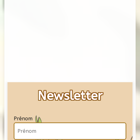
Newsletter
Prénom