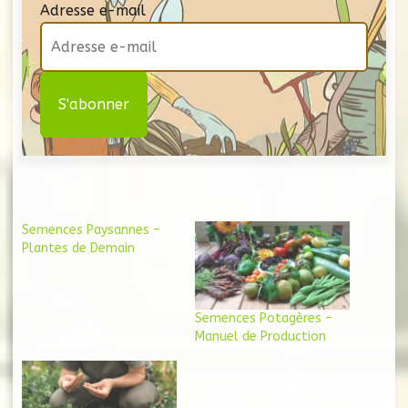
Adresse e-mail
Semences Paysannes –
Plantes de Demain
Semences Potagères –
Manuel de Production