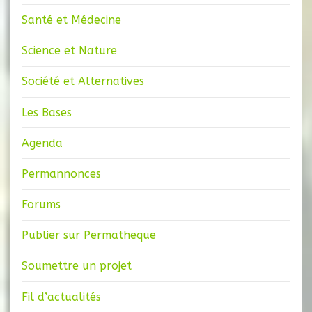
Santé et Médecine
Science et Nature
Société et Alternatives
Les Bases
Agenda
Permannonces
Forums
Publier sur Permatheque
Soumettre un projet
Fil d’actualités