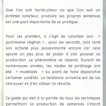
Que l’on soit horticulteur ou que l’on soit un
jardinier amateur, produire ses propres semences
est une part importante de sa pratique.
Pour les premiers, il s’agit de valoriser son »
patrimoine végétal « , pour les seconds, cela rend
son activité plus passionnante encore car cela
ajoute un peu plus de plaisir à voir pousser sa
production. Le phénomène se répend. Durant de
nombreuses années, les modes de jardinage ont
été » modélisés » au point de faire disparaître
certaines variétés. La tendance actuelle est de les
retrouver et d’en utiliser la récolte.
Ce guide qui met à la portée de tous les techniques
permettant la production de semences s’inscrit