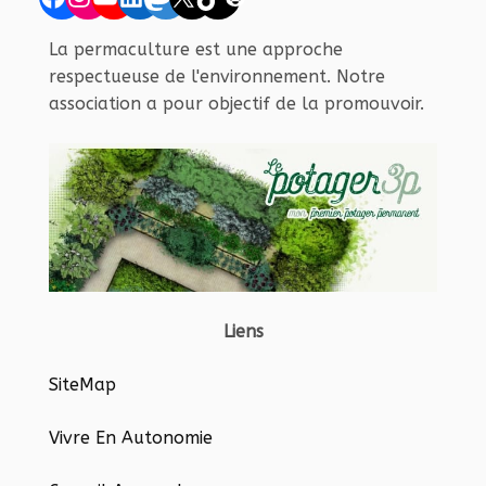
La permaculture est une approche
respectueuse de l'environnement. Notre
association a pour objectif de la promouvoir.
Liens
SiteMap
Vivre En Autonomie