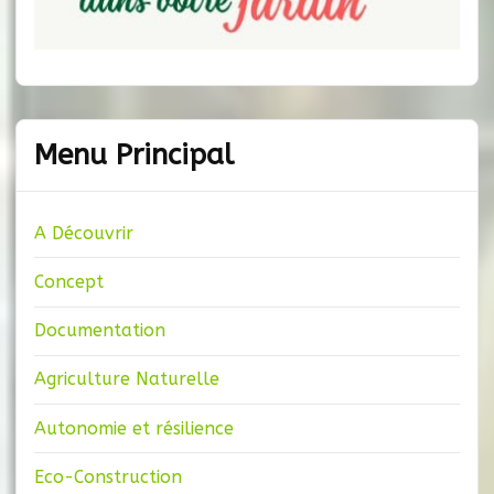
Menu Principal
A Découvrir
Concept
Documentation
Agriculture Naturelle
Autonomie et résilience
Eco-Construction