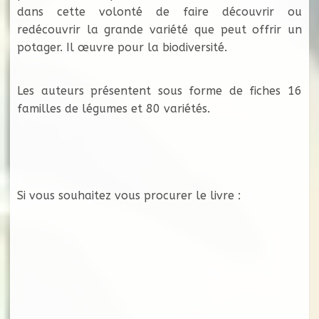
dans cette volonté de faire découvrir ou
redécouvrir la grande variété que peut offrir un
potager. Il œuvre pour la biodiversité.
Les auteurs présentent sous forme de fiches 16
familles de légumes et 80 variétés.
Si vous souhaitez vous procurer le livre :