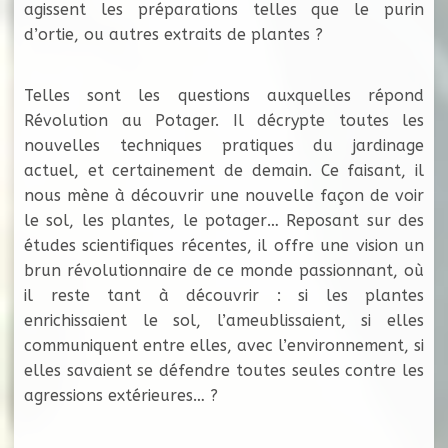
agissent les préparations telles que le purin
d’ortie, ou autres extraits de plantes ?
Telles sont les questions auxquelles répond
Révolution au Potager. Il décrypte toutes les
nouvelles techniques pratiques du jardinage
actuel, et certainement de demain. Ce faisant, il
nous mène à découvrir une nouvelle façon de voir
le sol, les plantes, le potager… Reposant sur des
études scientifiques récentes, il offre une vision un
brun révolutionnaire de ce monde passionnant, où
il reste tant à découvrir : si les plantes
enrichissaient le sol, l’ameublissaient, si elles
communiquent entre elles, avec l’environnement, si
elles savaient se défendre toutes seules contre les
agressions extérieures… ?