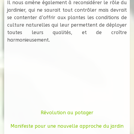
Il nous amène également à reconsidérer le rôle du
jardinier, qui ne saurait tout contrôler mais devrait
se contenter d’offrir aux plantes les conditions de
culture naturelles qui leur permettent de déployer
toutes leurs qualités, et de croître
harmonieusement.
Révolution au potager
Manifeste pour une nouvelle approche du jardin