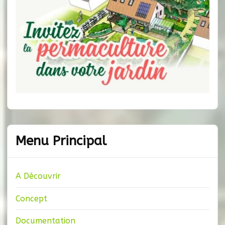
Menu Principal
A Découvrir
Concept
Documentation