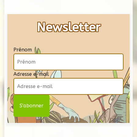
Newsletter
Prénom
Adresse e-mail