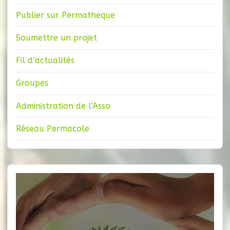
Publier sur Permatheque
Soumettre un projet
Fil d’actualités
Groupes
Administration de l’Asso
Réseau Permacole