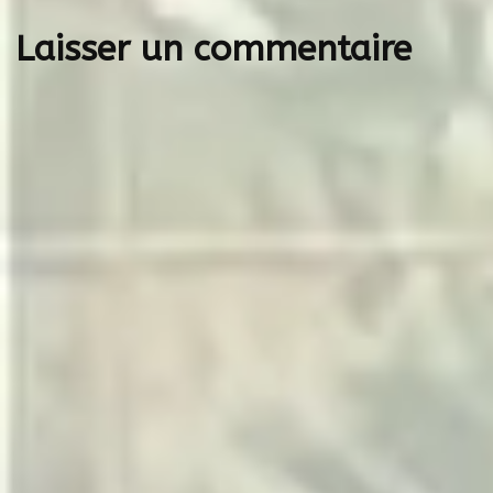
l’article
Laisser un commentaire