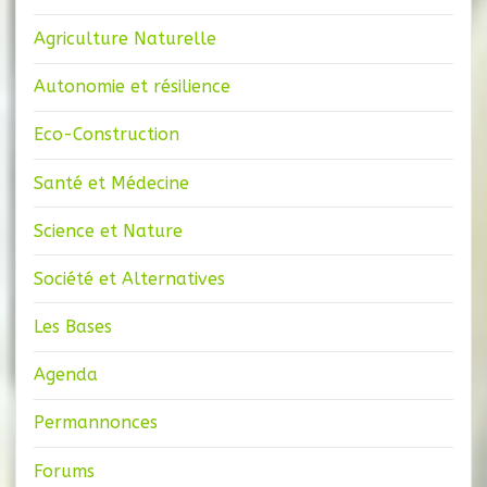
Agriculture Naturelle
Autonomie et résilience
Eco-Construction
Santé et Médecine
Science et Nature
Société et Alternatives
Les Bases
Agenda
Permannonces
Forums