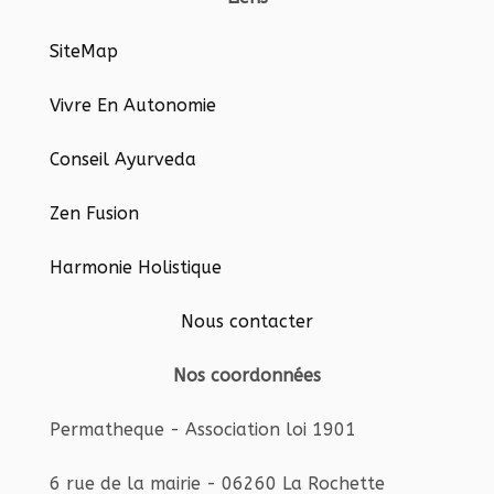
SiteMap
Vivre En Autonomie
Conseil Ayurveda
Zen Fusion
Harmonie Holistique
Nous contacter
Nos coordonnées
Permatheque - Association loi 1901
6 rue de la mairie - 06260 La Rochette