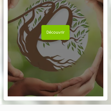
Découvrir