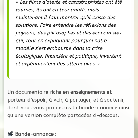
« Les films d’alerte et catastrophistes ont été
tournés, ils ont eu leur utilité, mais
maintenant il faut montrer qu’il existe des
solutions. Faire entendre les réflexions des
paysans, des philosophes et des économistes
qui, tout en expliquant pourquoi notre
modèle s’est embourbé dans la crise
écologique, financière et politique, inventent
et expérimentent des alternatives. »
Un documentaire
riche en enseignements et
porteur d’espoir
, à voir, à partager, et à soutenir,
dont nous vous proposons la bande-annonce ainsi
qu’une version complète partagées ci-dessous.
Bande-annonce
: