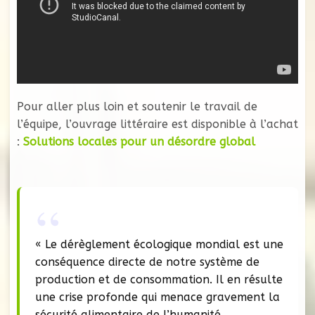
Pour aller plus loin et soutenir le travail de
l’équipe, l’ouvrage littéraire est disponible à l’achat
:
Solutions locales pour un désordre global
« Le dérèglement écologique mondial est une
conséquence directe de notre système de
production et de consommation. Il en résulte
une crise profonde qui menace gravement la
sécurité alimentaire de l’humanité.