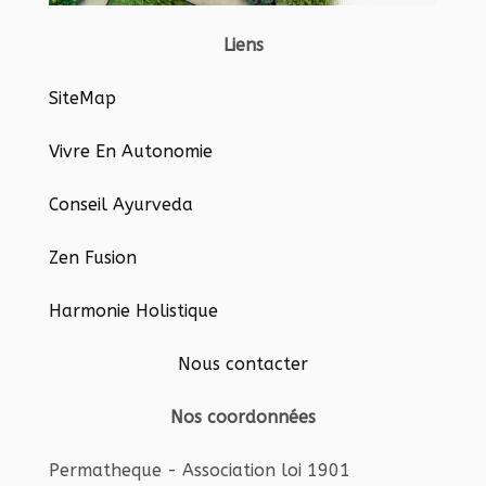
Liens
SiteMap
Vivre En Autonomie
Conseil Ayurveda
Zen Fusion
Harmonie Holistique
Nous contacter
Nos coordonnées
Permatheque - Association loi 1901