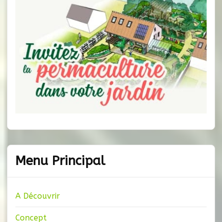
Menu Principal
A Découvrir
Concept