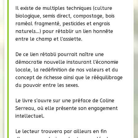
Il existe de multiples techniques (culture
biologique, semis direct, compostage, bois
raméal fragmenté, pesticides et engrais
naturels…) pour rétablir un lien honnête
entre le champ et l’assiette.
De ce lien rétabli pourrait naître une
démocratie nouvelle instaurant l’économie
locale, la redéfinition de nos valeurs et du
concept de richesse ainsi que le rééquilibrage
du pouvoir entre les sexes.
Le livre s’ouvre sur une préface de Coline
Serreau, où elle présente son engagement
intellectuel.
Le lecteur trouvera par ailleurs en fin