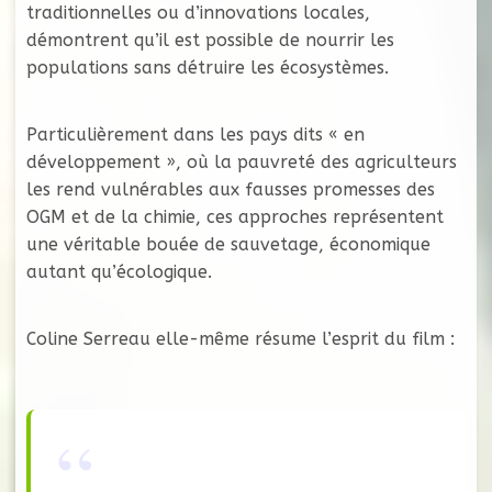
traditionnelles ou d’innovations locales,
démontrent qu’il est possible de nourrir les
populations sans détruire les écosystèmes.
Particulièrement dans les pays dits « en
développement », où la pauvreté des agriculteurs
les rend vulnérables aux fausses promesses des
OGM et de la chimie, ces approches représentent
une véritable bouée de sauvetage, économique
autant qu’écologique.
Coline Serreau elle-même résume l’esprit du film :