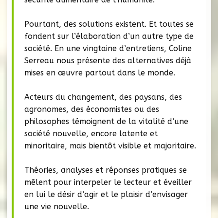
Pourtant, des solutions existent. Et toutes se
fondent sur l’élaboration d’un autre type de
société. En une vingtaine d’entretiens, Coline
Serreau nous présente des alternatives déjà
mises en œuvre partout dans le monde.
Acteurs du changement, des paysans, des
agronomes, des économistes ou des
philosophes témoignent de la vitalité d’une
société nouvelle, encore latente et
minoritaire, mais bientôt visible et majoritaire.
Théories, analyses et réponses pratiques se
mêlent pour interpeler le lecteur et éveiller
en lui le désir d’agir et le plaisir d’envisager
une vie nouvelle.