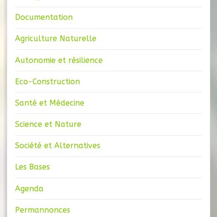
Documentation
Agriculture Naturelle
Autonomie et résilience
Eco-Construction
Santé et Médecine
Science et Nature
Société et Alternatives
Les Bases
Agenda
Permannonces