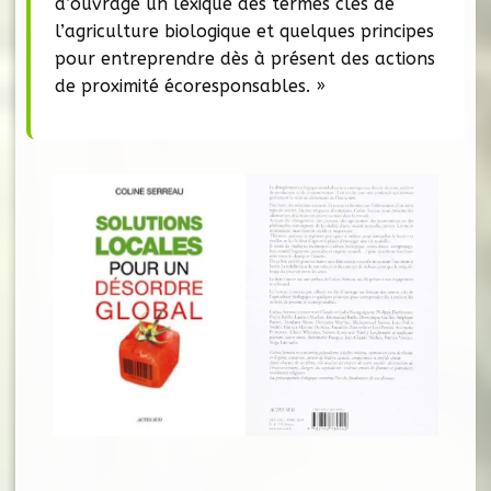
d’ouvrage un lexique des termes clés de
l’agriculture biologique et quelques principes
pour entreprendre dès à présent des actions
de proximité écoresponsables. »