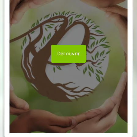
Découvrir