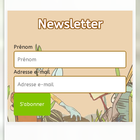
Newsletter
Prénom
Adresse e-mail