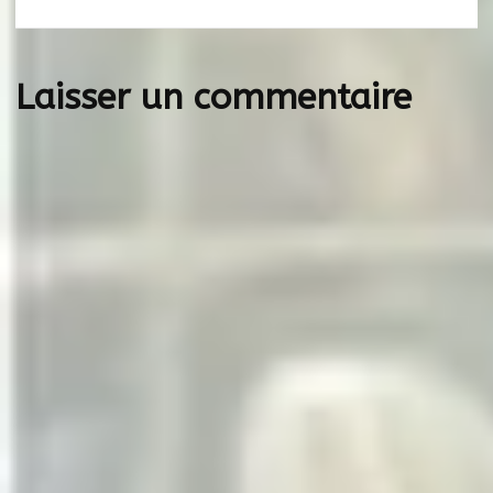
l’article
Laisser un commentaire