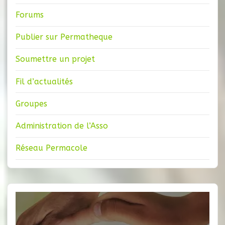
Forums
Publier sur Permatheque
Soumettre un projet
Fil d’actualités
Groupes
Administration de l’Asso
Réseau Permacole