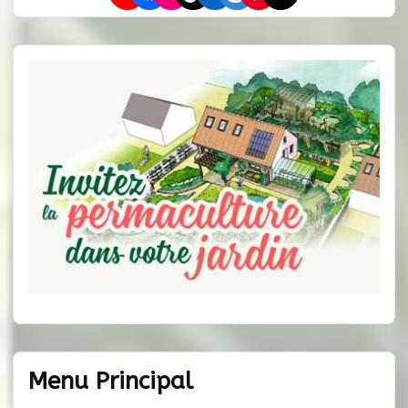
Menu Principal