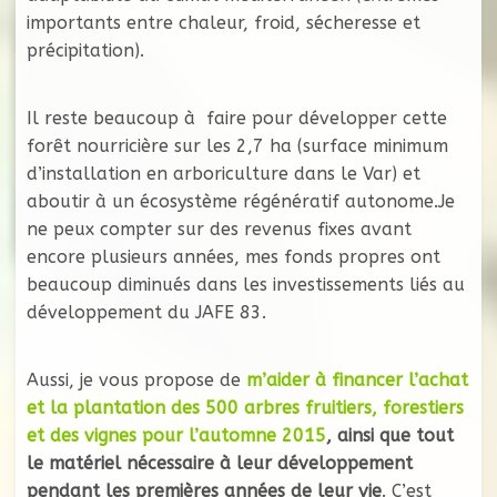
importants entre chaleur, froid, sécheresse et
précipitation).
Il reste beaucoup à faire pour développer cette
forêt nourricière sur les 2,7 ha (surface minimum
d’installation en arboriculture dans le Var) et
aboutir à un écosystème régénératif autonome.Je
ne peux compter sur des revenus fixes avant
encore plusieurs années, mes fonds propres ont
beaucoup diminués dans les investissements liés au
développement du JAFE 83.
Aussi, je vous propose de
m’aider à financer l’achat
et la plantation des 500 arbres fruitiers, forestiers
et des vignes pour l’automne 2015
, ainsi que tout
le matériel nécessaire à leur développement
pendant les premières années de leur vie
. C’est