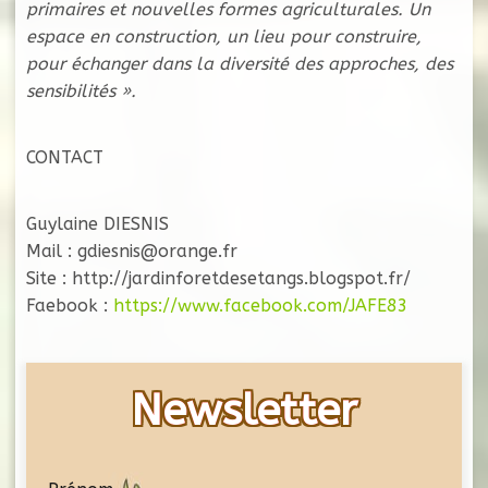
primaires et nouvelles formes agriculturales. Un
espace en construction, un lieu pour construire,
pour échanger dans la diversité des approches, des
sensibilités ».
CONTACT
Guylaine DIESNIS
Mail : gdiesnis@orange.fr
Site : http://jardinforetdesetangs.blogspot.fr/
Faebook :
https://www.facebook.com/JAFE83
Newsletter