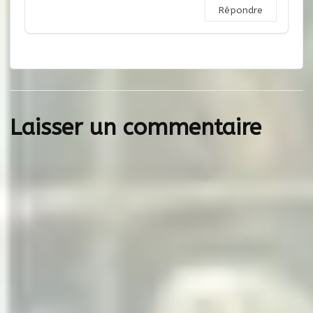
Répondre
Laisser un commentaire