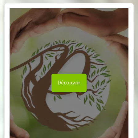
Découvrir