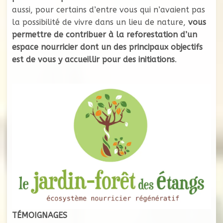
aussi, pour certains d’entre vous qui n’avaient pas
la possibilité de vivre dans un lieu de nature,
vous
permettre de contribuer à la reforestation d’un
espace nourricier dont un des principaux objectifs
est de vous y accueillir pour des initiations
.
TÉMOIGNAGES