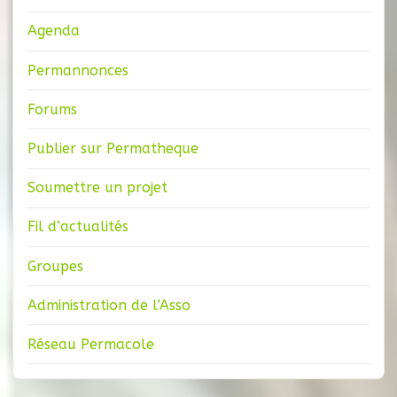
Agenda
Permannonces
Forums
Publier sur Permatheque
Soumettre un projet
Fil d’actualités
Groupes
Administration de l’Asso
Réseau Permacole