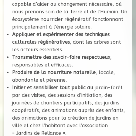
capable d’aider au changement nécessaire, où
nous prenons soin de la Terre et de l’Humain. Un
écosystème nourricier régénératif fonctionnant
principalement à l’énergie solaire.
Appliquer et expérimenter des techniques
culturales régénératives
, dont les arbres sont
les acteurs essentiels.
Transmettre des savoir-faire respectueux
,
responsables et efficaces.
Produire de la nourriture naturelle
, locale,
abondante et pérenne.
Initier et sensibiliser tout public au
jardin–forêt
par des visites, des sessions d’initiation, des
journées de chantiers participatifs, des jardins
coopératifs, des animations auprès des enfants,
des animations pour la création de jardins en
ville et chez l’habitant avec l’association
« Jardins de Reliance ».