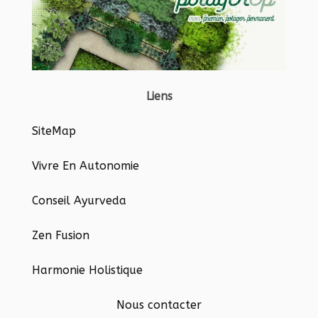
Liens
SiteMap
Vivre En Autonomie
Conseil Ayurveda
Zen Fusion
Harmonie Holistique
Nous contacter