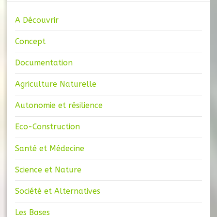
A Découvrir
Concept
Documentation
Agriculture Naturelle
Autonomie et résilience
Eco-Construction
Santé et Médecine
Science et Nature
Société et Alternatives
Les Bases