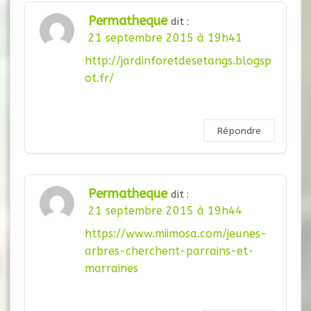
Permatheque
dit :
21 septembre 2015 à 19h41
http://jardinforetdesetangs.blogsp
ot.fr/
Répondre
Permatheque
dit :
21 septembre 2015 à 19h44
https://www.miimosa.com/jeunes-
arbres-cherchent-parrains-et-
marraines