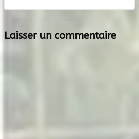
Laisser un commentaire