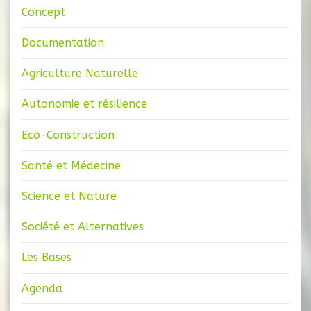
Concept
Documentation
Agriculture Naturelle
Autonomie et résilience
Eco-Construction
Santé et Médecine
Science et Nature
Société et Alternatives
Les Bases
Agenda