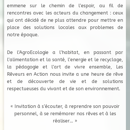
emmene sur le chemin de l’espoir, au fil de
rencontres avec les acteurs du changement : ceux
qui ont décidé de ne plus attendre pour mettre en
place des solutions locales aux problemes de
notre époque.
De l’AgroEcologie a l’habitat, en passant par
l’alimentation et la santé, l’energie et le recyclage,
la pédagogie et l’art de vivre ensemble, Les
Rêveurs en Action nous invite a une heure de rêve
et de découverte de vie et de solutions
respectueuses du vivant et de son environnement.
« Invitation à s’écouter, à reprendre son pouvoir
personnel, à se remémorer nos rêves et à les
réaliser… »