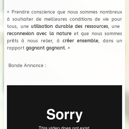
« Prendre conscience que nous sommes nombreux
à souhaiter de meilleures conditions de vie pour
tous, une
utilisation durable des ressources
, une
reconnexion avec la nature
et que nous sommes
prêts à nous relier, à
créer ensemble
, dans un
rapport
gagnant gagnant
. »
Bande Annonce :