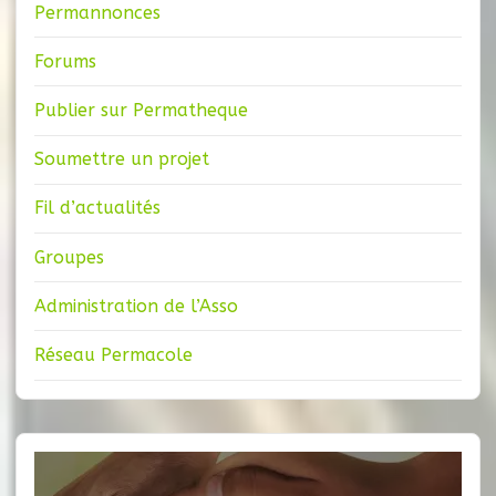
Permannonces
Forums
Publier sur Permatheque
Soumettre un projet
Fil d’actualités
Groupes
Administration de l’Asso
Réseau Permacole