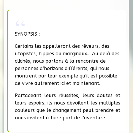
SYNOPSIS :
Certains les appelleront des rêveurs, des
utopistes, hippies ou marginaux… Au delà des
clichés, nous partons à la rencontre de
personnes d’horizons différents, qui nous
montrent par leur exemple qu’il est possible
de vivre autrement ici et maintenant.
Partageant leurs réussites, leurs doutes et
leurs espoirs, ils nous dévoilent les multiples
couleurs que le changement peut prendre et
nous invitent à faire part de l’aventure.