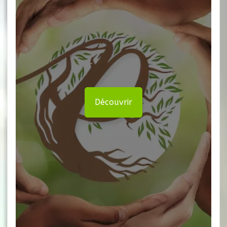
Découvrir