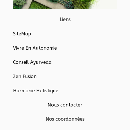
Liens
SiteMap
Vivre En Autonomie
Conseil Ayurveda
Zen Fusion
Harmonie Holistique
Nous contacter
Nos coordonnées