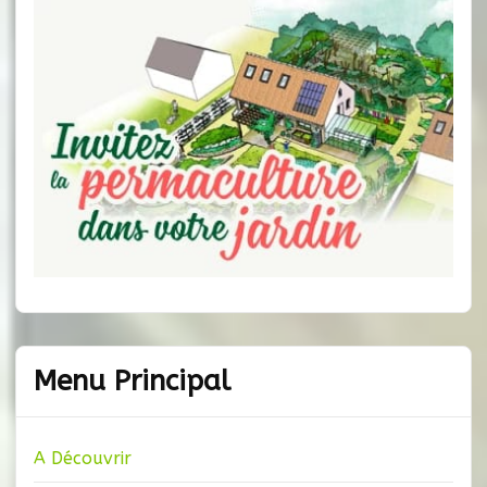
Menu Principal
A Découvrir