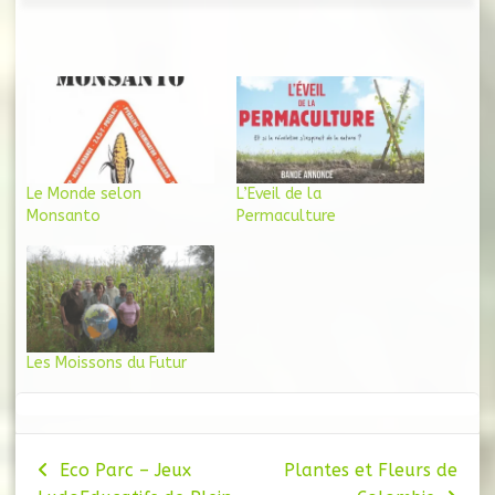
Le Monde selon
L’Eveil de la
Monsanto
Permaculture
Les Moissons du Futur
Navigation
Eco Parc – Jeux
Plantes et Fleurs de