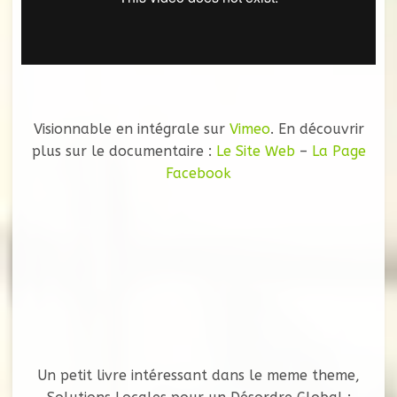
Visionnable en intégrale sur
Vimeo
. En découvrir
plus sur le documentaire :
Le Site Web
–
La Page
Facebook
Un petit livre intéressant dans le meme theme,