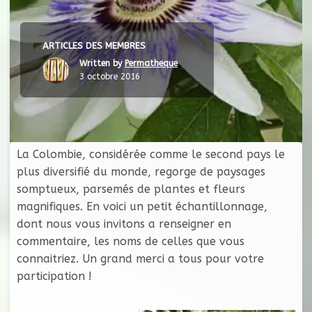
ARTICLES DES MEMBRES
Written by
Permatheque
3 octobre 2016
La Colombie, considérée comme le second pays le
plus diversifié du monde, regorge de paysages
somptueux, parsemés de plantes et fleurs
magnifiques. En voici un petit échantillonnage,
dont nous vous invitons a renseigner en
commentaire, les noms de celles que vous
connaitriez. Un grand merci a tous pour votre
participation !