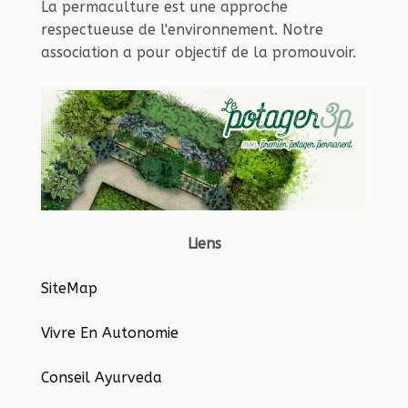
La permaculture est une approche
respectueuse de l'environnement. Notre
association a pour objectif de la promouvoir.
Liens
SiteMap
Vivre En Autonomie
Conseil Ayurveda