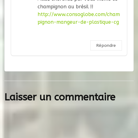
champignon au brésil !!
http://www.consoglobe.com/cham
pignon-mangeur-de-plastique-cg
Répondre
Laisser un commentaire