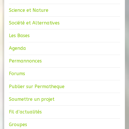
Science et Nature
Société et Alternatives
Les Bases
Agenda
Permannonces
Forums
Publier sur Permatheque
Soumettre un projet
Fil d’actualités
Groupes