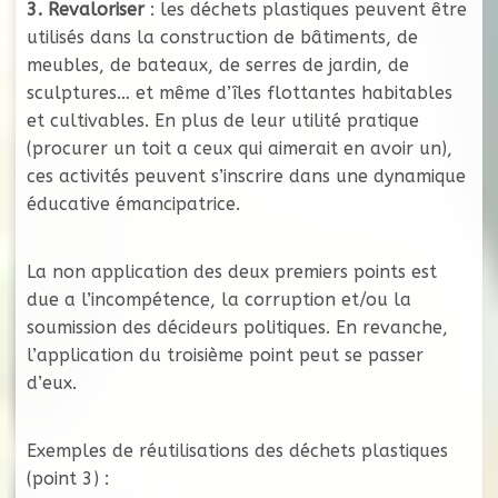
3. Revaloriser
: les déchets plastiques peuvent être
utilisés dans la construction de bâtiments, de
meubles, de bateaux, de serres de jardin, de
sculptures… et même d’îles flottantes habitables
et cultivables. En plus de leur utilité pratique
(procurer un toit a ceux qui aimerait en avoir un),
ces activités peuvent s’inscrire dans une dynamique
éducative émancipatrice.
La non application des deux premiers points est
due a l’incompétence, la corruption et/ou la
soumission des décideurs politiques. En revanche,
l’application du troisième point peut se passer
d’eux.
Exemples de réutilisations des déchets plastiques
(point 3) :