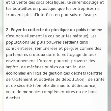
et la vente des sacs plastiques, le suremballage et
les bouteilles en plastique que les entreprises ne
trouvent plus d’intérêt a en poursuivre l’usage.
2. Payer la collecte du plastique au poids
(comme
c’est actuellement le cas pour les métaux). Les
populations les plus pauvres seraient ainsi
conscientisées, rémunérées et perçues comme des
partenaires cruciaux dans le nettoyage de leur
environnement. L’argent pourrait provenir des
impôts, de mécènes publics ou privés, des
économies en frais de gestion des déchets (centres
de traitement et activités de dépollution), de santé
et de sécurité (l’emploi diminue la délinquance) ;
voire de monnaies complémentaires ou de bons
d’achat.