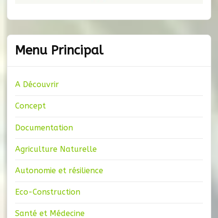
Menu Principal
A Découvrir
Concept
Documentation
Agriculture Naturelle
Autonomie et résilience
Eco-Construction
Santé et Médecine