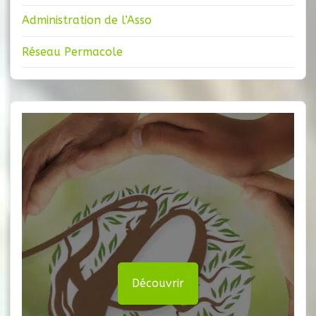
Administration de l’Asso
Réseau Permacole
Découvrir