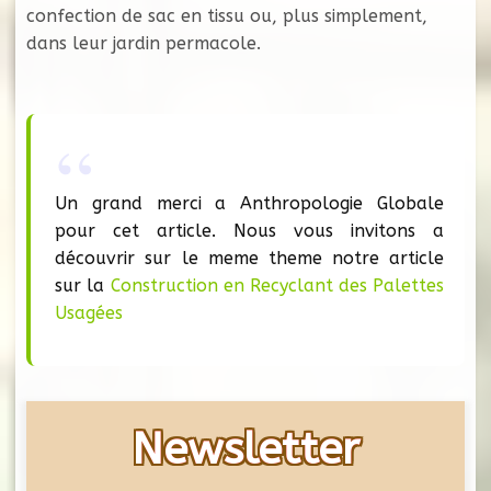
confection de sac en tissu ou, plus simplement,
dans leur jardin permacole.
Un grand merci a Anthropologie Globale
pour cet article. Nous vous invitons a
découvrir sur le meme theme notre article
sur la
Construction en Recyclant des Palettes
Usagées
Newsletter