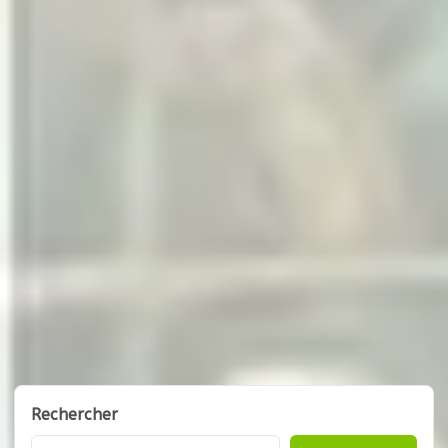
Rechercher