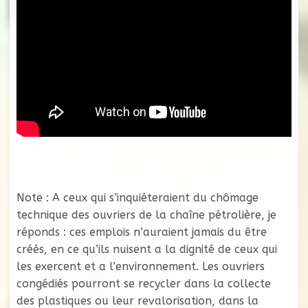
Note : A ceux qui s’inquiéteraient du chômage
technique des ouvriers de la chaîne pétrolière, je
réponds : ces emplois n’auraient jamais du être
créés, en ce qu’ils nuisent a la dignité de ceux qui
les exercent et a l’environnement. Les ouvriers
congédiés pourront se recycler dans la collecte
des plastiques ou leur revalorisation, dans la