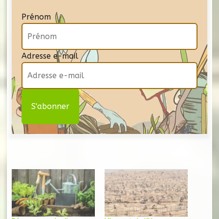
Prénom
Adresse e-mail