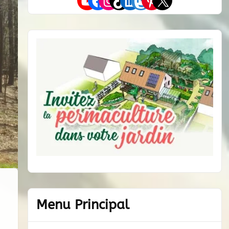
Menu Principal