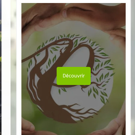
Découvrir