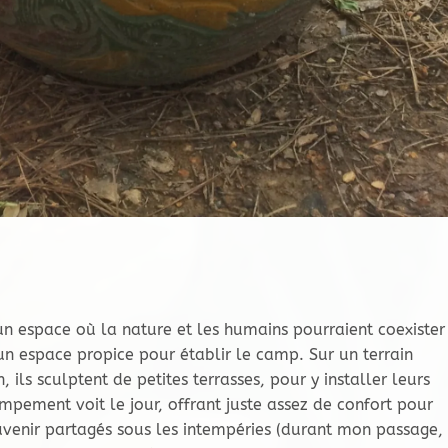
 un espace où la nature et les humains pourraient coexister
un espace propice pour établir le camp. Sur un terrain
 ils sculptent de petites terrasses, pour y installer leurs
ampement voit le jour, offrant juste assez de confort pour
venir partagés sous les intempéries (durant mon passage,