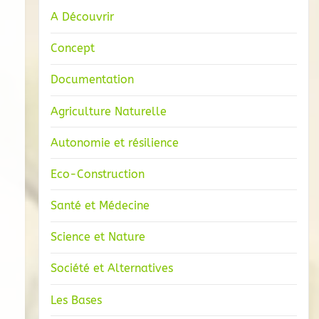
A Découvrir
Concept
Documentation
Agriculture Naturelle
Autonomie et résilience
Eco-Construction
Santé et Médecine
Science et Nature
Société et Alternatives
Les Bases