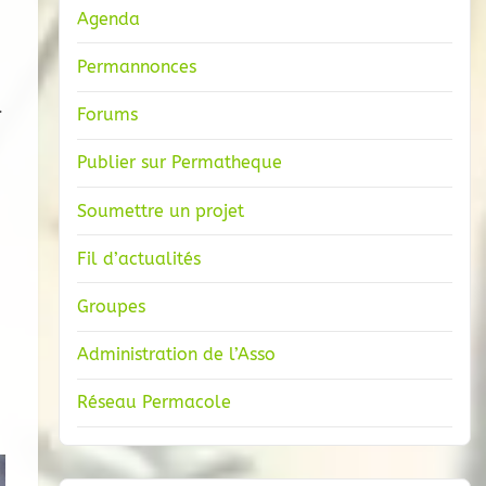
Agenda
Permannonces
.
Forums
Publier sur Permatheque
Soumettre un projet
Fil d’actualités
Groupes
Administration de l’Asso
Réseau Permacole