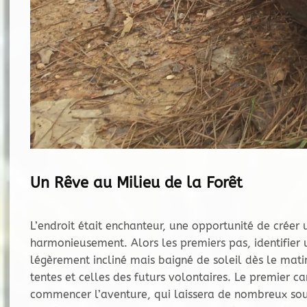
Un Rêve au Milieu de la Forêt
L’endroit était enchanteur, une opportunité de créer
harmonieusement. Alors les premiers pas, identifier 
légèrement incliné mais baigné de soleil dès le matin,
tentes et celles des futurs volontaires. Le premier c
commencer l’aventure, qui laissera de nombreux sou