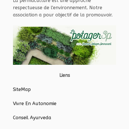
La permaculture est une approche
respectueuse de l'environnement. Notre
association a pour objectif de la promouvoir.
Liens
SiteMap
Vivre En Autonomie
Conseil Ayurveda