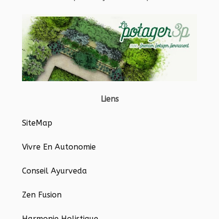
Liens
SiteMap
Vivre En Autonomie
Conseil Ayurveda
Zen Fusion
Harmonie Holistique