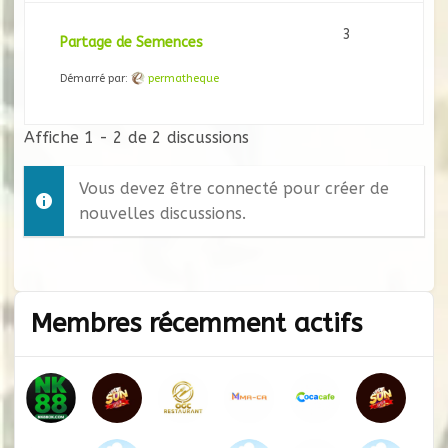
3
Partage de Semences
Démarré par:
permatheque
Affiche 1 - 2 de 2 discussions
Vous devez être connecté pour créer de
nouvelles discussions.
Membres récemment actifs