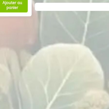
Ajouter au
panier