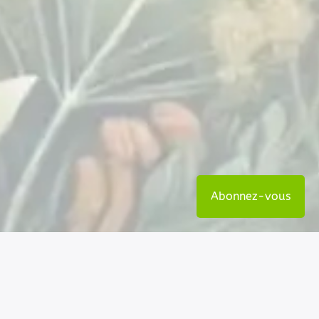
Abonnez-vous