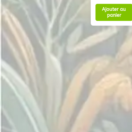
Ajouter au
panier