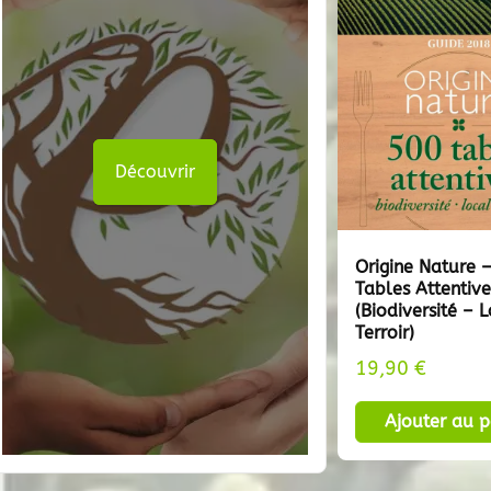
Découvrir
Origine Nature 
Tables Attentive
(Biodiversité – 
Terroir)
19,90
€
Ajouter au p