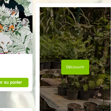
Découvrir
er au panier