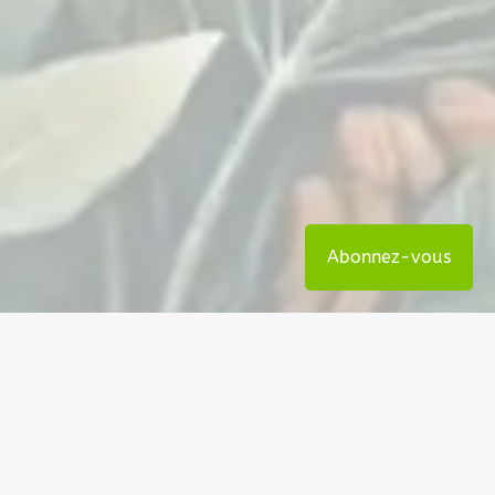
Abonnez-vous