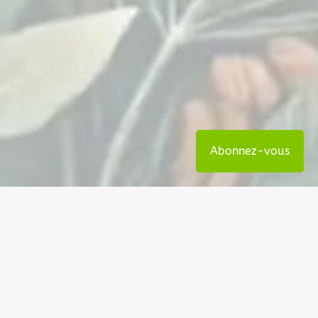
Abonnez-vous