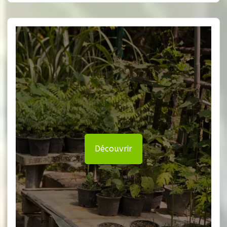
Découvrir