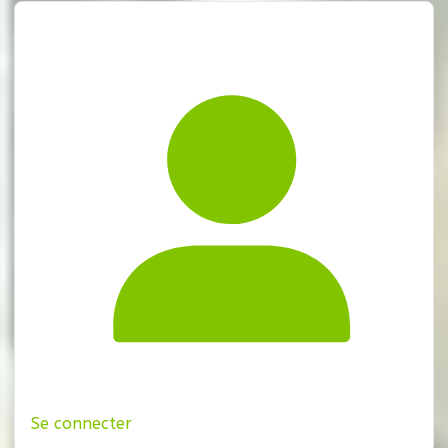
Se connecter