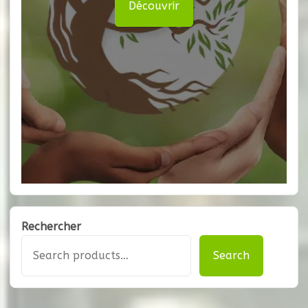
Découvrir
Rechercher
Search