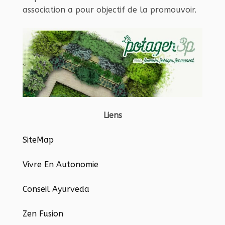
association a pour objectif de la promouvoir.
Liens
SiteMap
Vivre En Autonomie
Conseil Ayurveda
Zen Fusion