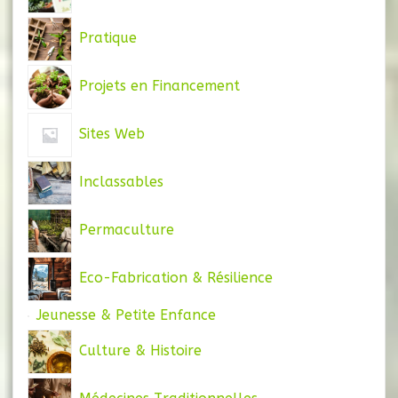
Pratique
Projets en Financement
Sites Web
Inclassables
Permaculture
Eco-Fabrication & Résilience
Jeunesse & Petite Enfance
Culture & Histoire