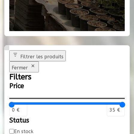
Filtrer les produits
Fermer
Filters
Price
Status
Disponibilité
En stock