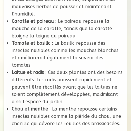
mauvaises herbes de pousser et maintenant
l’humidité.
Carotte et poireau
: Le poireau repousse la
mouche de la carotte, tandis que la carotte
éloigne la teigne du poireau.
Tomate et basilic
: Le basilic repousse des
insectes nuisibles comme les mouches blanches
et améliorerait également la saveur des
tomates.
Laitue et radis
: Ces deux plantes ont des besoins
différents. Les radis poussent rapidement et
peuvent être récoltés avant que les laitues ne
soient complètement développées, maximisant
ainsi l’espace du jardin.
Chou et menthe
: La menthe repousse certains
insectes nuisibles comme la piéride du chou, une
chenille qui dévore les feuilles des brassicacées.