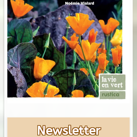
Newsletter