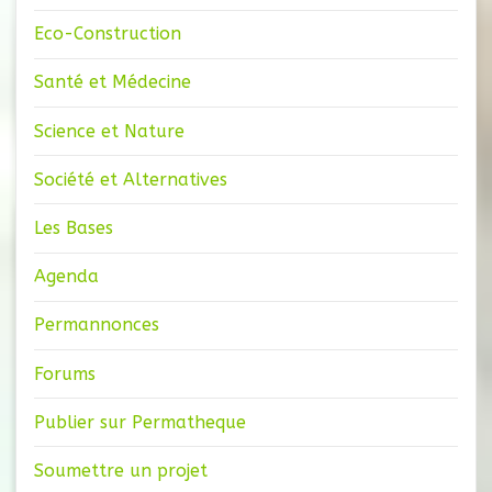
Eco-Construction
Santé et Médecine
Science et Nature
Société et Alternatives
Les Bases
Agenda
Permannonces
Forums
Publier sur Permatheque
Soumettre un projet