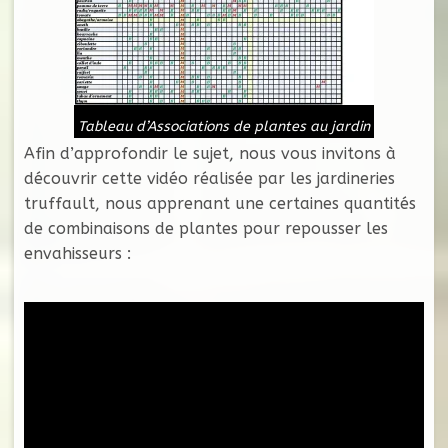
Tableau d’Associations de plantes au jardin
Afin d’approfondir le sujet, nous vous invitons à
découvrir cette vidéo réalisée par les jardineries
truffault, nous apprenant une certaines quantités
de combinaisons de plantes pour repousser les
envahisseurs :