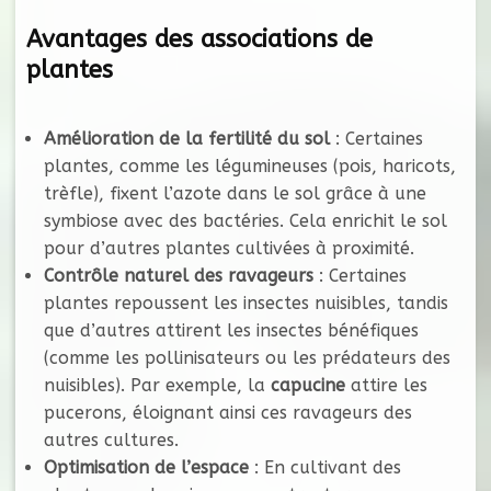
Avantages des associations de
plantes
Amélioration de la fertilité du sol
: Certaines
plantes, comme les légumineuses (pois, haricots,
trèfle), fixent l’azote dans le sol grâce à une
symbiose avec des bactéries. Cela enrichit le sol
pour d’autres plantes cultivées à proximité.
Contrôle naturel des ravageurs
: Certaines
plantes repoussent les insectes nuisibles, tandis
que d’autres attirent les insectes bénéfiques
(comme les pollinisateurs ou les prédateurs des
nuisibles). Par exemple, la
capucine
attire les
pucerons, éloignant ainsi ces ravageurs des
autres cultures.
Optimisation de l’espace
: En cultivant des