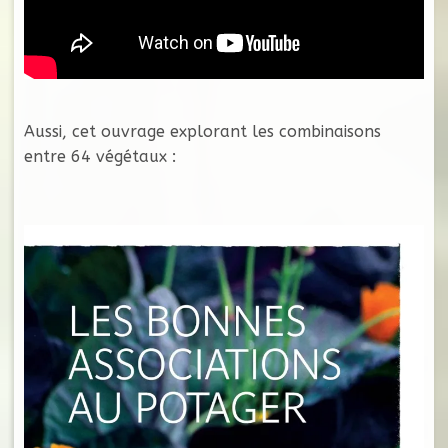
Aussi, cet ouvrage explorant les combinaisons
entre 64 végétaux :