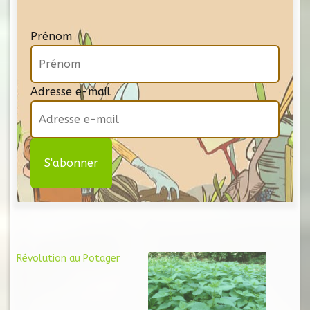
Prénom
Adresse e-mail
Révolution au Potager