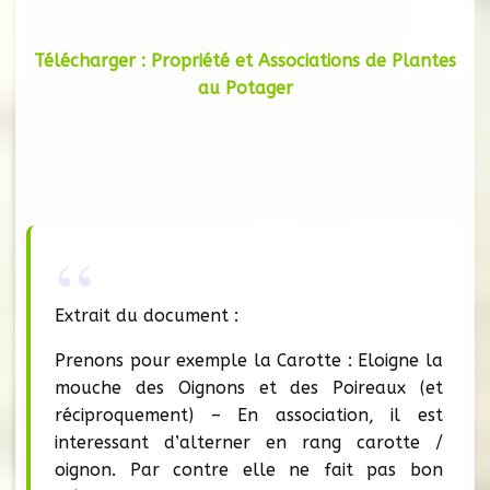
Télécharger : Propriété et Associations de Plantes
au Potager
Extrait du document :
Prenons pour exemple la Carotte : Eloigne la
mouche des Oignons et des Poireaux (et
réciproquement) – En association, il est
interessant d’alterner en rang carotte /
oignon. Par contre elle ne fait pas bon