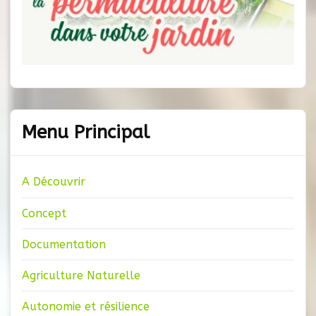
Menu Principal
A Découvrir
Concept
Documentation
Agriculture Naturelle
Autonomie et résilience