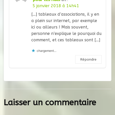
5 janvier 2018 à 14h41
[…] tableaux d’associations, il y en
a plein sur internet, par exemple
ici ou ailleurs ! Mais souvent,
personne n’explique le pourquoi du
comment, et ces tableaux sont […]
chargement…
Répondre
Laisser un commentaire