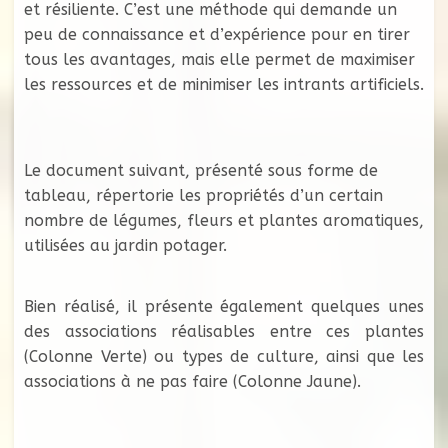
et résiliente. C’est une méthode qui demande un
peu de connaissance et d’expérience pour en tirer
tous les avantages, mais elle permet de maximiser
les ressources et de minimiser les intrants artificiels.
Le document suivant, présenté sous forme de
tableau, répertorie les propriétés d’un certain
nombre de légumes, fleurs et plantes aromatiques,
utilisées au jardin potager.
Bien réalisé, il présente également quelques unes
des associations réalisables entre ces plantes
(Colonne Verte) ou types de culture, ainsi que les
associations à ne pas faire (Colonne Jaune).