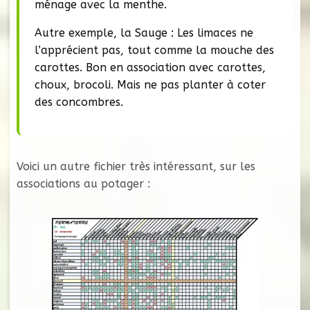
ménage avec la menthe.
Autre exemple, la Sauge : Les limaces ne
l’apprécient pas, tout comme la mouche des
carottes. Bon en association avec carottes,
choux, brocoli. Mais ne pas planter à coter
des concombres.
Voici un autre fichier très intéressant, sur les
associations au potager :