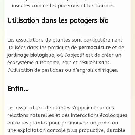
insectes comme les pucerons et les fourmis.
Utilisation dans les potagers bio
Les associations de plantes sont particulièrement
utilisées dans les pratiques de
permaculture
et de
jardinage biologique
, où l’objectif est de créer un
écosystème autonome, sain et résilient sans
l’utilisation de pesticides ou d’engrais chimiques.
Enfin…
Les associations de plantes s’appuient sur des
relations naturelles et des interactions écologiques
entre les plantes pour promouvoir un jardin ou
une exploitation agricole plus productive, durable