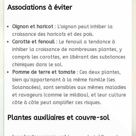
Associations à éviter
Oignon et haricot
: L’oignon peut inhiber la
croissance des haricots et des pois.
Carotte et fenouil
: Le fenouil a tendance à
inhiber la croissance de nombreuses plantes, y
compris les carottes, en libérant des substances
chimiques dans le sol.
Pomme de terre et tomate
: Ces deux plantes,
bien qu’appartenant à la même famille (les
Solanacées), sont sensibles aux mêmes maladies
et ravageurs (comme le mildiou), et leur culture
côte à côte peut amplifier ces risques.
Plantes auxiliaires et couvre-sol