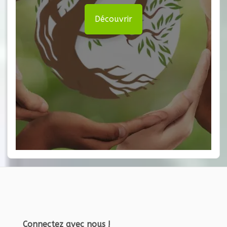
Découvrir
Connectez avec nous !