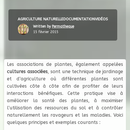
AGRICULTURE NATURELLE
DOCUMENTATION
VIDÉOS
Written by
Permatheque
15 février 2015
Les associations de plantes, également appelées
cultures associées
, sont une technique de jardinage
et d’agriculture où différentes plantes sont
cultivées côte à côte afin de profiter de leurs
interactions bénéfiques. Cette pratique vise à
améliorer la santé des plantes, à maximiser
l’utilisation des ressources du sol et à contrôler
naturellement les ravageurs et les maladies. Voici
quelques principes et exemples courants :