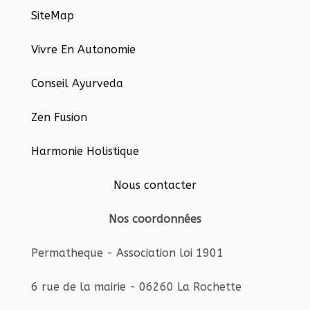
SiteMap
Vivre En Autonomie
Conseil Ayurveda
Zen Fusion
Harmonie Holistique
Nous contacter
Nos coordonnées
Permatheque - Association loi 1901
6 rue de la mairie - 06260 La Rochette