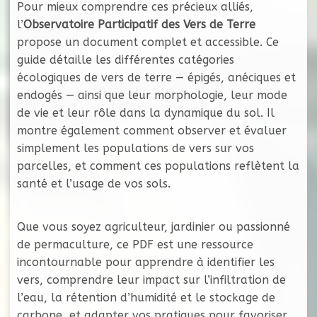
Pour mieux comprendre ces précieux alliés,
l’
Observatoire Participatif des Vers de Terre
propose un document complet et accessible. Ce
guide détaille les différentes catégories
écologiques de vers de terre — épigés, anéciques et
endogés — ainsi que leur morphologie, leur mode
de vie et leur rôle dans la dynamique du sol. Il
montre également comment observer et évaluer
simplement les populations de vers sur vos
parcelles, et comment ces populations reflètent la
santé et l’usage de vos sols.
Que vous soyez agriculteur, jardinier ou passionné
de permaculture, ce PDF est une ressource
incontournable pour apprendre à identifier les
vers, comprendre leur impact sur l’infiltration de
l’eau, la rétention d’humidité et le stockage de
carbone, et adapter vos pratiques pour favoriser