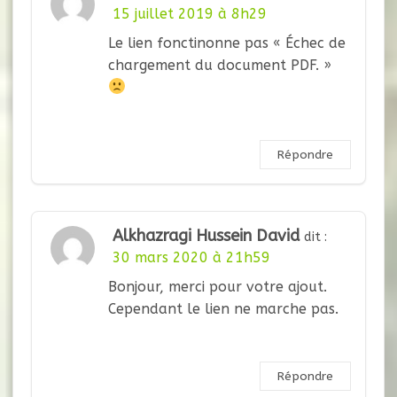
15 juillet 2019 à 8h29
Le lien fonctinonne pas « Échec de
chargement du document PDF. »
Répondre
Alkhazragi Hussein David
dit :
30 mars 2020 à 21h59
Bonjour, merci pour votre ajout.
Cependant le lien ne marche pas.
Répondre