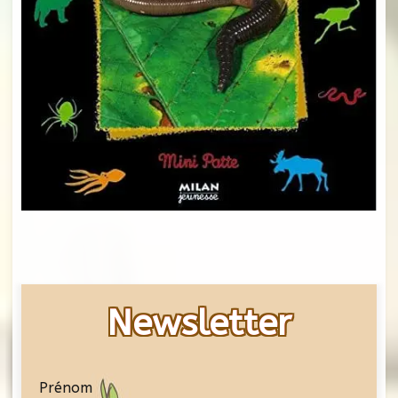
Newsletter
Prénom