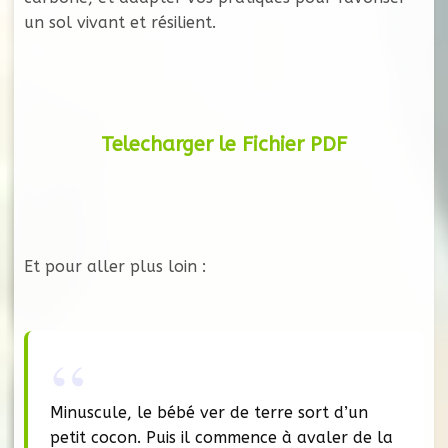
un sol vivant et résilient.
Telecharger le Fichier PDF
Et pour aller plus loin :
Minuscule, le bébé ver de terre sort d’un
petit cocon. Puis il commence à avaler de la