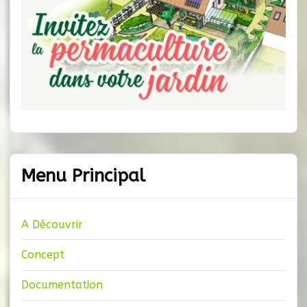
Menu Principal
A Découvrir
Concept
Documentation