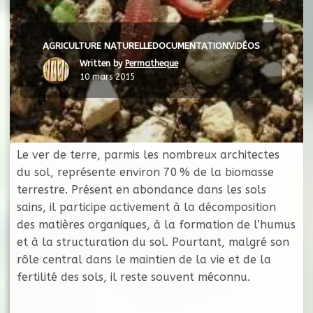
AGRICULTURE NATURELLE
DOCUMENTATION
VIDÉOS
Written by
Permatheque
10 mars 2015
Le ver de terre, parmis les nombreux architectes
du sol, représente environ 70 % de la biomasse
terrestre. Présent en abondance dans les sols
sains, il participe activement à la décomposition
des matières organiques, à la formation de l’humus
et à la structuration du sol. Pourtant, malgré son
rôle central dans le maintien de la vie et de la
fertilité des sols, il reste souvent méconnu.