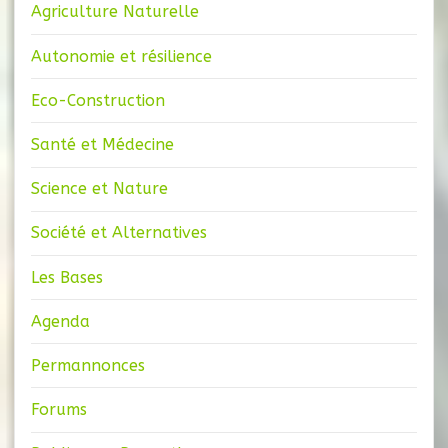
Agriculture Naturelle
Autonomie et résilience
Eco-Construction
Santé et Médecine
Science et Nature
Société et Alternatives
Les Bases
Agenda
Permannonces
Forums