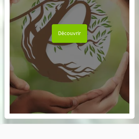
Découvrir