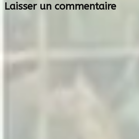
Laisser un commentaire