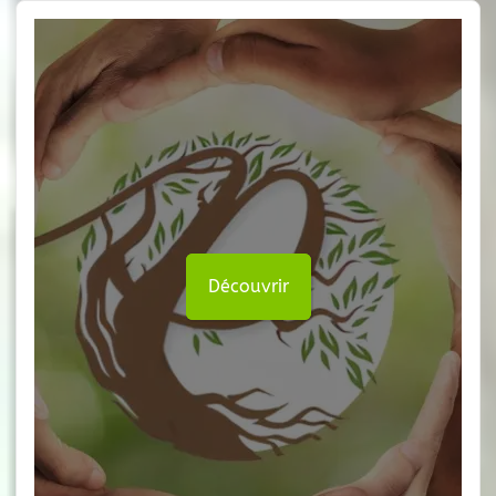
Découvrir