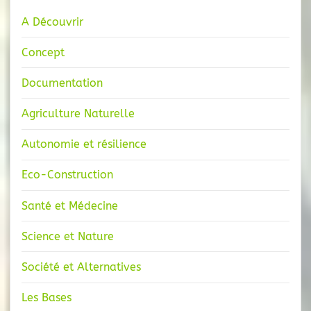
A Découvrir
Concept
Documentation
Agriculture Naturelle
Autonomie et résilience
Eco-Construction
Santé et Médecine
Science et Nature
Société et Alternatives
Les Bases