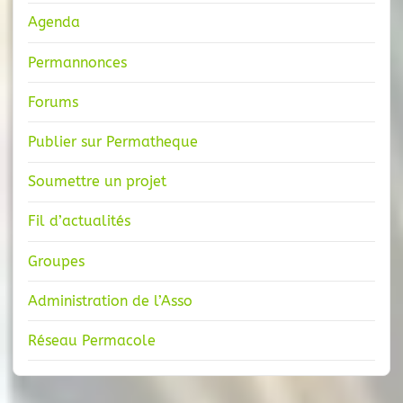
Agenda
Permannonces
Forums
Publier sur Permatheque
Soumettre un projet
Fil d’actualités
Groupes
Administration de l’Asso
Réseau Permacole