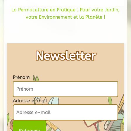
La Permaculture en Pratique : Pour votre Jardin,
votre Environnement et la Planète !
Newsletter
Prénom
Adresse e-mail