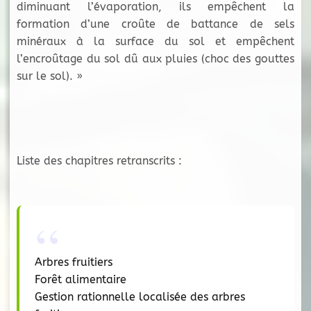
diminuant l’évaporation, ils empêchent la
formation d’une croûte de battance de sels
minéraux à la surface du sol et empêchent
l’encroûtage du sol dû aux pluies (choc des gouttes
sur le sol). »
Liste des chapitres retranscrits :
Arbres fruitiers
Forêt alimentaire
Gestion rationnelle localisée des arbres