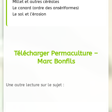
Millet et autres céréales
Le canard (ordre des ansériformes)
Le sol et l’érosion
Télécharger Permaculture –
Marc Bonfils
Une autre lecture sur le sujet :