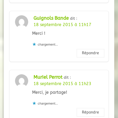
Guignols Bande
dit :
18 septembre 2015 à 11h17
Merci !
chargement…
Répondre
Muriel Perrot
dit :
18 septembre 2015 à 11h23
Merci, je partage!
chargement…
Répondre