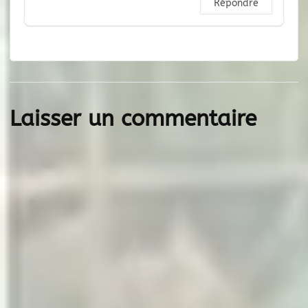
Répondre
Laisser un commentaire