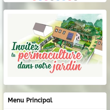
Menu Principal