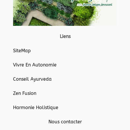
Liens
SiteMap
Vivre En Autonomie
Conseil Ayurveda
Zen Fusion
Harmonie Holistique
Nous contacter