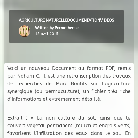
AGRICULTURE NATURELLE
DOCUMENTATION
VIDÉOS
Written by
Permatheque
18 avril 2015
Voici un nouveau Document au format PDF, remis
par Noham C. Il est une retranscription des travaux
de recherches de Marc Bonfils sur l’agriculture
synergique (ou permaculture), un fichier très riche
d’informations et extrêmement détaillé.
Extrait : « La non culture du sol, ainsi que le
couvert végétal permanent (mulch et engrais verts)
favorisent l’infiltration des eaux dans le sol. En