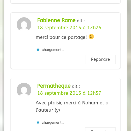
Fabienne Rame
dit :
18 septembre 2015 à 12h25
merci pour ce partage!
chargement…
Répondre
Permatheque
dit :
18 septembre 2015 à 12h57
Avec plaisir, merci à Noham et a
l’auteur (y)
chargement…