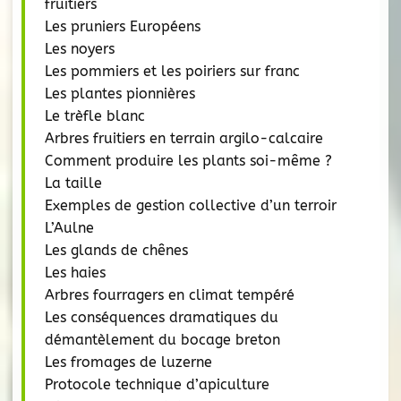
fruitiers
Les pruniers Européens
Les noyers
Les pommiers et les poiriers sur franc
Les plantes pionnières
Le trèfle blanc
Arbres fruitiers en terrain argilo-calcaire
Comment produire les plants soi-même ?
La taille
Exemples de gestion collective d’un terroir
L’Aulne
Les glands de chênes
Les haies
Arbres fourragers en climat tempéré
Les conséquences dramatiques du
démantèlement du bocage breton
Les fromages de luzerne
Protocole technique d’apiculture