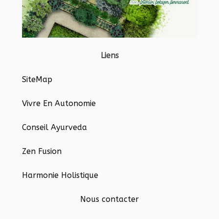
Liens
SiteMap
Vivre En Autonomie
Conseil Ayurveda
Zen Fusion
Harmonie Holistique
Nous contacter