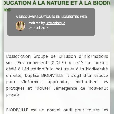
A DÉCOUVRIR
BOUTIQUES EN LIGNE
SITES WEB
Written by
Permatheque
29 avril 2015
L’association Groupe de Diffusion d’Informations
sur l’Environnement (G.D.I.E.) a créé un portail
dédié à l’éducation à la nature et à la biodiversité
en ville, baptisé BIODIV’ILLE. ​Il s’agit d’un espace
pour s’informer, apprendre, mutualiser les
pratiques et faciliter l’émergence de nouveaux
projets.
BIODIV’ILLE est un nouvel outil pour toutes les