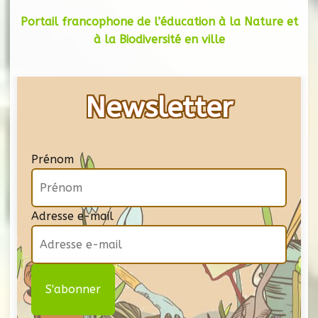
Portail francophone de l’éducation à la Nature et
à la Biodiversité en ville
Newsletter
Prénom
Adresse e-mail