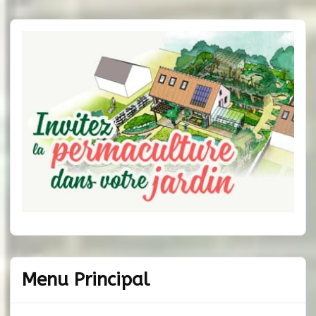
Menu Principal