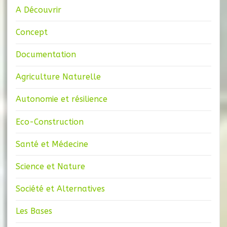
A Découvrir
Concept
Documentation
Agriculture Naturelle
Autonomie et résilience
Eco-Construction
Santé et Médecine
Science et Nature
Société et Alternatives
Les Bases