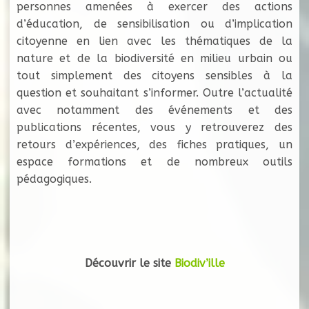
personnes amenées à exercer des actions
d’éducation, de sensibilisation ou d’implication
citoyenne en lien avec les thématiques de la
nature et de la biodiversité en milieu urbain ou
tout simplement des citoyens sensibles à la
question et souhaitant s’informer. Outre l’actualité
avec notamment des événements et des
publications récentes, vous y retrouverez des
retours d’expériences, des fiches pratiques, un
espace formations et de nombreux outils
pédagogiques.
Découvrir le site
Biodiv’ille