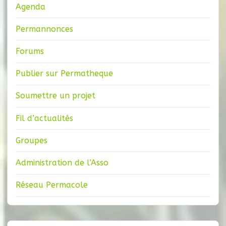
Agenda
Permannonces
Forums
Publier sur Permatheque
Soumettre un projet
Fil d’actualités
Groupes
Administration de l’Asso
Réseau Permacole