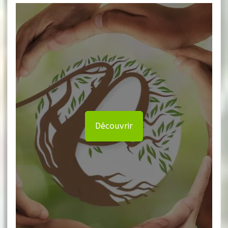
Découvrir