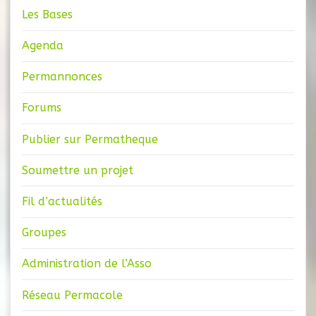
Les Bases
Agenda
Permannonces
Forums
Publier sur Permatheque
Soumettre un projet
Fil d’actualités
Groupes
Administration de l’Asso
Réseau Permacole