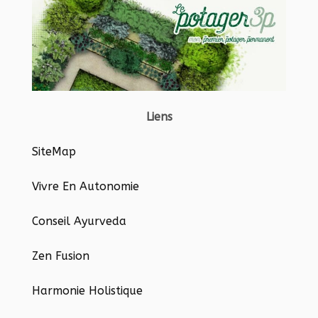
Liens
SiteMap
Vivre En Autonomie
Conseil Ayurveda
Zen Fusion
Harmonie Holistique