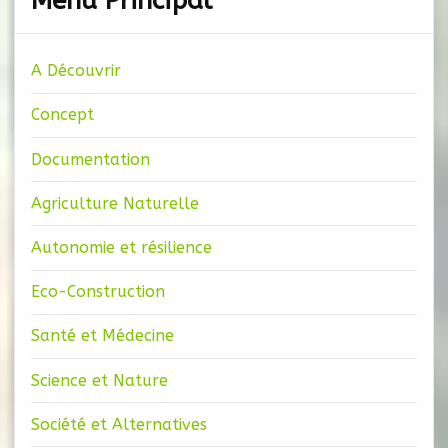
Menu Principal
A Découvrir
Concept
Documentation
Agriculture Naturelle
Autonomie et résilience
Eco-Construction
Santé et Médecine
Science et Nature
Société et Alternatives