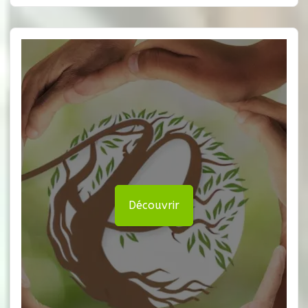
Découvrir