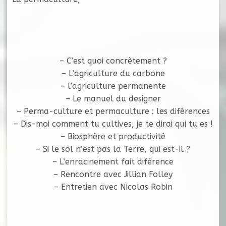
.
– C’est quoi concrètement ?
– L’agriculture du carbone
– l’agriculture permanente
– Le manuel du designer
– Perma-culture et permaculture : les diférences
– Dis-moi comment tu cultives, je te dirai qui tu es !
– Biosphère et productivité
– Si le sol n’est pas la Terre, qui est-il ?
– L’enracinement fait diférence
– Rencontre avec Jillian Folley
– Entretien avec Nicolas Robin