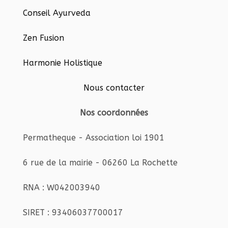
Conseil Ayurveda
Zen Fusion
Harmonie Holistique
Nous contacter
Nos coordonnées
Permatheque - Association loi 1901
6 rue de la mairie - 06260 La Rochette
RNA : W042003940
SIRET : 93406037700017