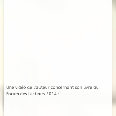
Une vidéo de l’auteur concernant son livre au
Forum des Lecteurs 2014 :