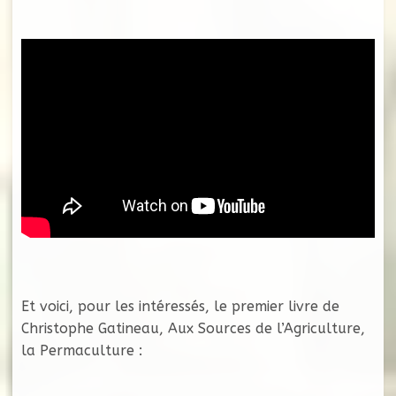
Et voici, pour les intéressés, le premier livre de
Christophe Gatineau, Aux Sources de l’Agriculture,
la Permaculture :