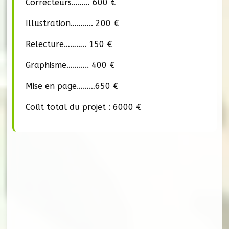
Correcteurs……… 600 €
Illustration……….. 200 €
Relecture……….. 150 €
Graphisme……….. 400 €
Mise en page………650 €
Coût total du projet : 6000 €