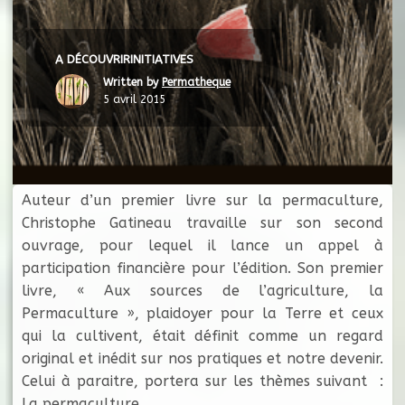
A DÉCOUVRIR
INITIATIVES
Written by
Permatheque
5 avril 2015
Auteur d’un premier livre sur la permaculture,
Christophe Gatineau travaille sur son second
ouvrage, pour lequel il lance un appel à
participation financière pour l’édition. Son premier
livre, « Aux sources de l’agriculture, la
Permaculture », plaidoyer pour la Terre et ceux
qui la cultivent, était définit comme un regard
original et inédit sur nos pratiques et notre devenir.
Celui à paraitre, portera sur les thèmes suivant :
La permaculture,