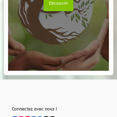
Découvrir
Connectez avec nous !