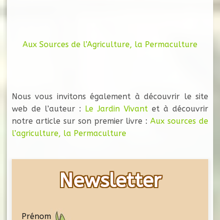
Aux Sources de l’Agriculture, la Permaculture
Nous vous invitons également à découvrir le site
web de l’auteur :
Le Jardin Vivant
et à découvrir
notre article sur son premier livre :
Aux sources de
l’agriculture, la Permaculture
Newsletter
Prénom