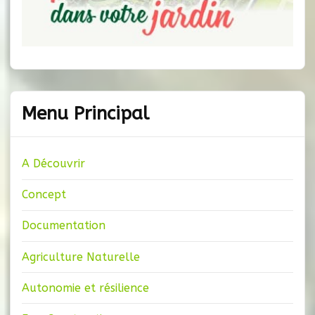
Menu Principal
A Découvrir
Concept
Documentation
Agriculture Naturelle
Autonomie et résilience