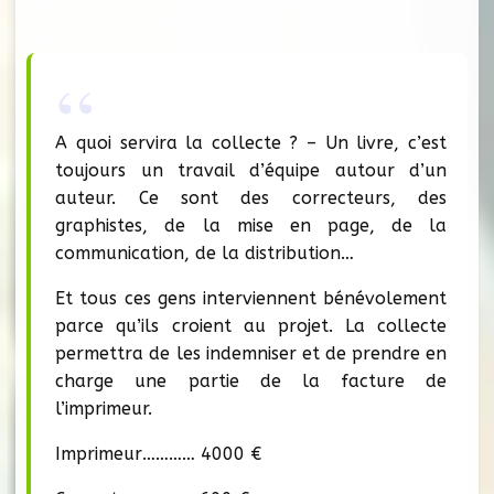
A quoi servira la collecte ? – Un livre, c’est
toujours un travail d’équipe autour d’un
auteur. Ce sont des correcteurs, des
graphistes, de la mise en page, de la
communication, de la distribution…
Et tous ces gens interviennent bénévolement
parce qu’ils croient au projet. La collecte
permettra de les indemniser et de prendre en
charge une partie de la facture de
l’imprimeur.
Imprimeur………… 4000 €