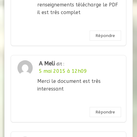
renseignements télécharge le PDF
il est très complet
Répondre
A Meli
dit :
5 mai 2015 à 12h09
Merci le document est très
interessant
Répondre