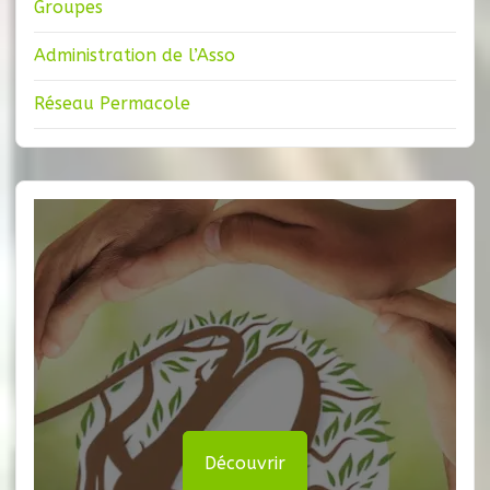
Groupes
Administration de l’Asso
Réseau Permacole
Découvrir