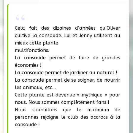
Cela fait des dizaines d’années qu’Oliver
cultive la consoude. Lui et Jenny utilisent au
mieux cette plante
multifonctions.
La consoude permet de faire de grandes
économies !
La consoude permet de jardiner au naturel !
La consoude permet de se soigner, de nourrir
les animaux, etc…
Cette plante est devenue « mythique » pour
nous. Nous sommes complètement fans !
Nous souhaitons que le maximum de
personnes rejoigne le club des accrocs à la
consoude !