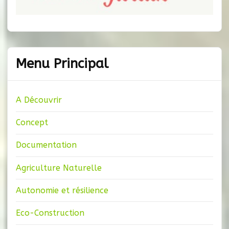
Menu Principal
A Découvrir
Concept
Documentation
Agriculture Naturelle
Autonomie et résilience
Eco-Construction