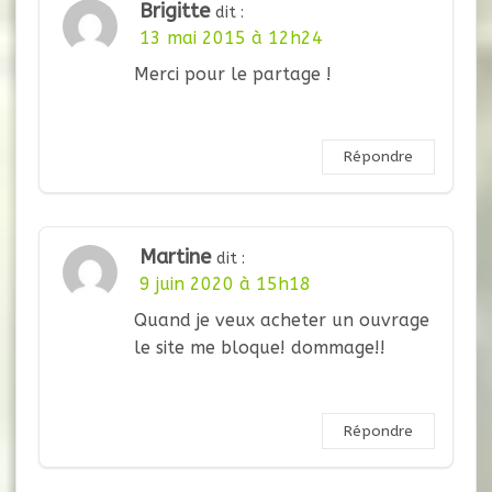
Brigitte
dit :
13 mai 2015 à 12h24
Merci pour le partage !
Répondre
Martine
dit :
9 juin 2020 à 15h18
Quand je veux acheter un ouvrage
le site me bloque! dommage!!
Répondre