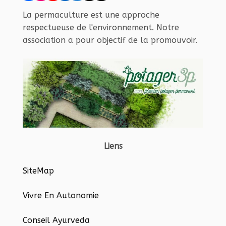
La permaculture est une approche
respectueuse de l'environnement. Notre
association a pour objectif de la promouvoir.
Liens
SiteMap
Vivre En Autonomie
Conseil Ayurveda