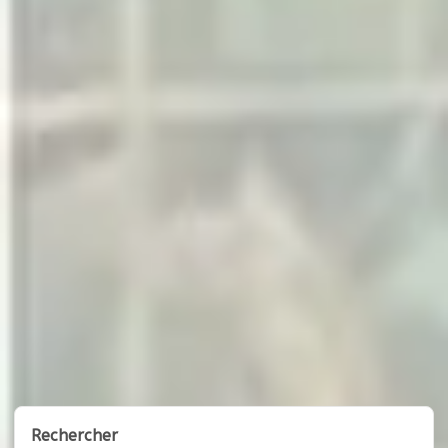
Rechercher