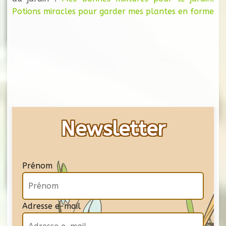
Potions miracles pour garder mes plantes en forme
Newsletter
Prénom
Adresse e-mail