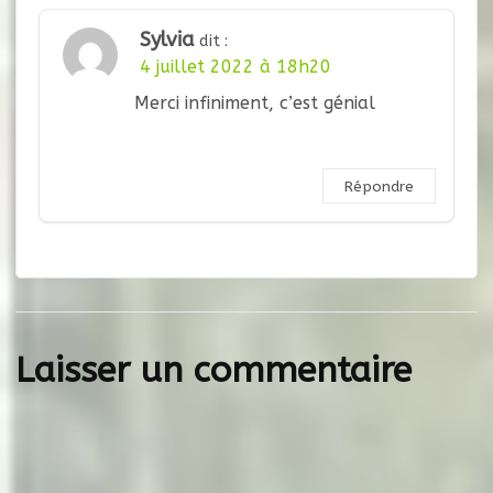
Sylvia
dit :
4 juillet 2022 à 18h20
Merci infiniment, c’est génial
Répondre
Laisser un commentaire