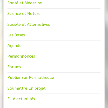
Santé et Médecine
Science et Nature
Société et Alternatives
Les Bases
Agenda
Permannonces
Forums
Publier sur Permatheque
Soumettre un projet
Fil d’actualités