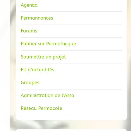
Agenda
Permannonces
Forums
Publier sur Permatheque
Soumettre un projet
Fil d’actualités
Groupes
Administration de l’Asso
Réseau Permacole