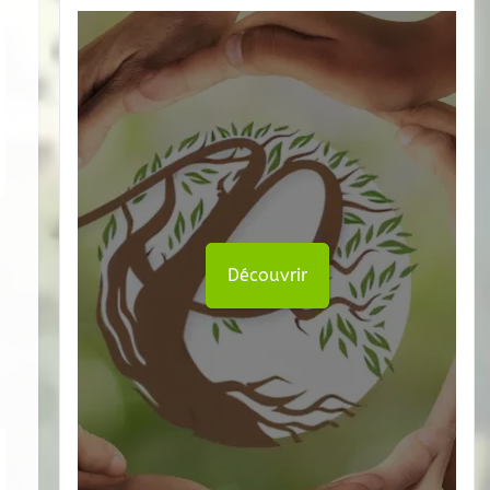
Découvrir