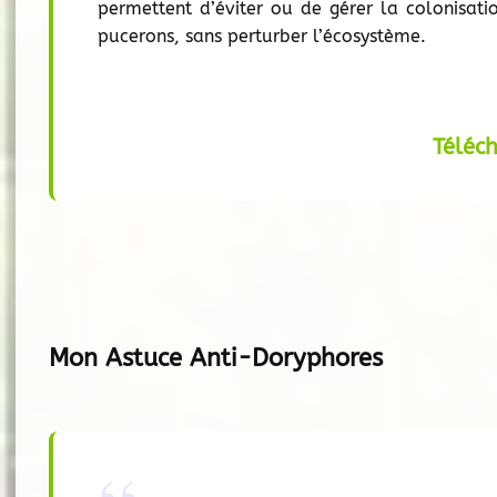
permettent d’éviter ou de gérer la colonisati
pucerons, sans perturber l’écosystème.
Téléc
Mon Astuce Anti-Doryphores