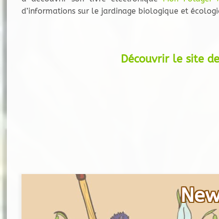
d’informations sur le jardinage biologique et écologi
Découvrir le site de
New