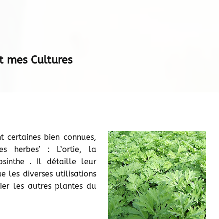
t mes Cultures
 certaines bien connues,
 herbes’ : L’ortie, la
sinthe . Il détaille leur
 les diverses utilisations
fier les autres plantes du