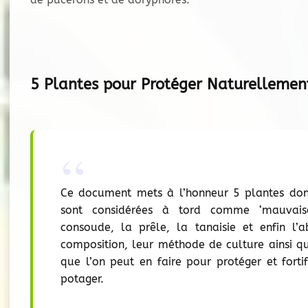
5 Plantes pour Protéger Naturellemen
Ce document mets à l’honneur 5 plantes dont
sont considérées à tord comme ‘mauvaises
consoude, la prêle, la tanaisie et enfin l’ab
composition, leur méthode de culture ainsi que
que l’on peut en faire pour protéger et forti
potager.