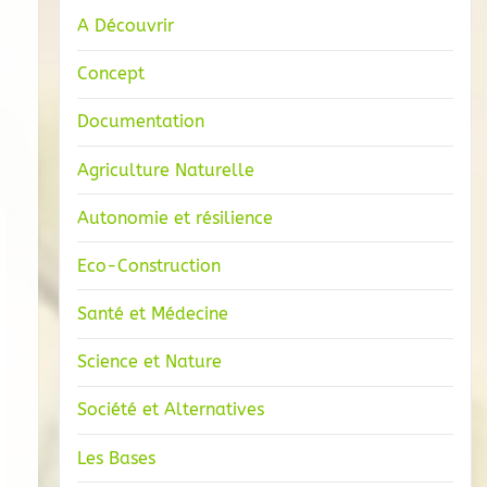
A Découvrir
Concept
Documentation
Agriculture Naturelle
Autonomie et résilience
Eco-Construction
Santé et Médecine
Science et Nature
Société et Alternatives
Les Bases