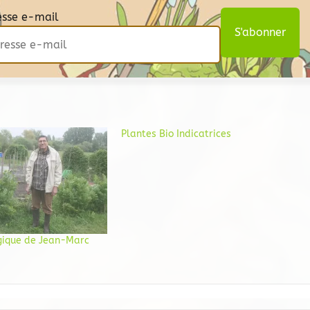
esse e-mail
Plantes Bio Indicatrices
ogique de Jean-Marc