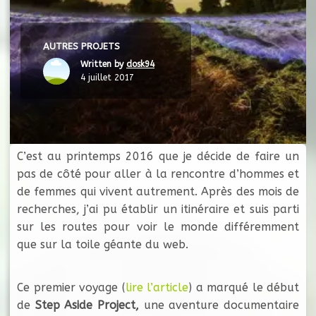
AUTRES PROJETS
Written by
dosk94
4 juillet 2017
C’est au printemps 2016 que je décide de faire un
pas de côté pour aller à la rencontre d’hommes et
de femmes qui vivent autrement. Après des mois de
recherches, j’ai pu établir un itinéraire et suis parti
sur les routes pour voir le monde différemment
que sur la toile géante du web.
Ce premier voyage (
lire l’article
) a marqué le début
de
Step Aside Project,
une aventure documentaire