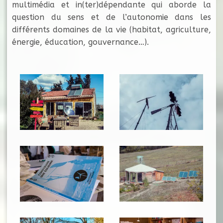
multimédia et in(ter)dépendante qui aborde la
question du sens et de l’autonomie dans les
différents domaines de la vie (habitat, agriculture,
énergie, éducation, gouvernance…).