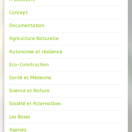
Concept
Documentation
Agriculture Naturelle
Autonomie et résilience
Eco-Construction
Santé et Médecine
Science et Nature
Société et Alternatives
Les Bases
Agenda