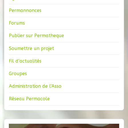
Permannonces
Forums
Publier sur Permatheque
Soumettre un projet
Fil d’actualités
Groupes
Administration de l’Asso
Réseau Permacole