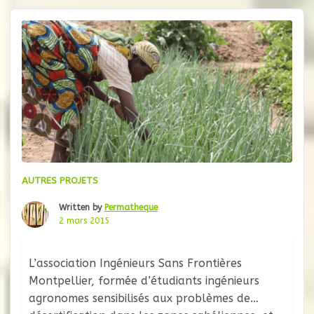
pas de votre porte, alors aidez nous à
AUTRES PROJETS
Written by
Permatheque
2 mars 2015
L’association Ingénieurs Sans Frontières
Montpellier, formée d’étudiants ingénieurs
agronomes sensibilisés aux problèmes de