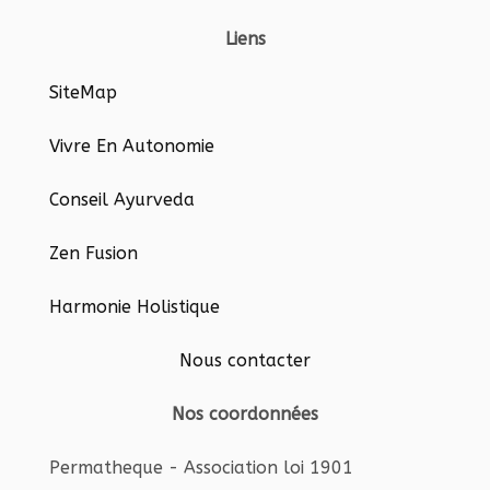
Liens
SiteMap
Vivre En Autonomie
Conseil Ayurveda
Zen Fusion
Harmonie Holistique
Nous contacter
Nos coordonnées
Permatheque - Association loi 1901