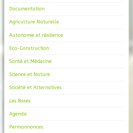
Documentation
Agriculture Naturelle
Autonomie et résilience
Eco-Construction
Santé et Médecine
Science et Nature
Société et Alternatives
Les Bases
Agenda
Permannonces