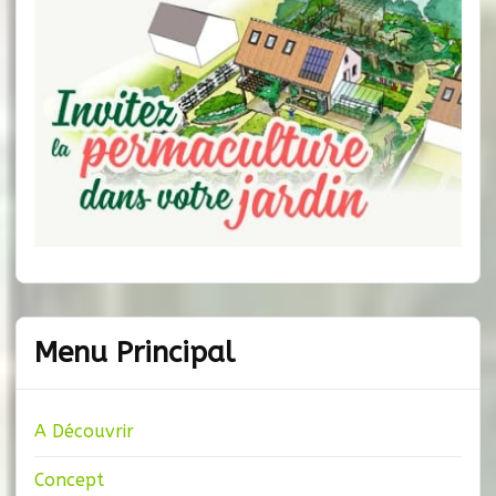
Menu Principal
A Découvrir
Concept