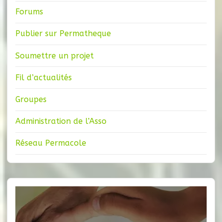
Forums
Publier sur Permatheque
Soumettre un projet
Fil d’actualités
Groupes
Administration de l’Asso
Réseau Permacole