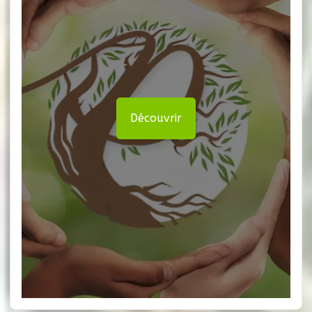
Découvrir