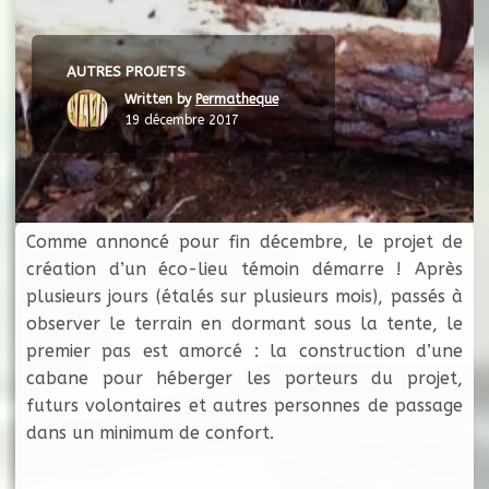
AUTRES PROJETS
Written by
Permatheque
19 décembre 2017
Comme annoncé pour fin décembre, le projet de
création d’un éco-lieu témoin démarre ! Après
plusieurs jours (étalés sur plusieurs mois), passés à
observer le terrain en dormant sous la tente, le
premier pas est amorcé : la construction d’une
cabane pour héberger les porteurs du projet,
futurs volontaires et autres personnes de passage
dans un minimum de confort.