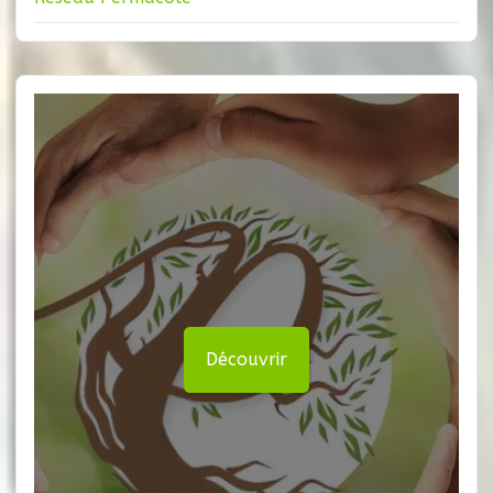
Découvrir