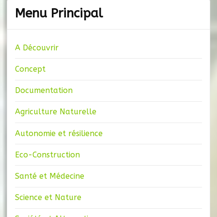
Menu Principal
A Découvrir
Concept
Documentation
Agriculture Naturelle
Autonomie et résilience
Eco-Construction
Santé et Médecine
Science et Nature