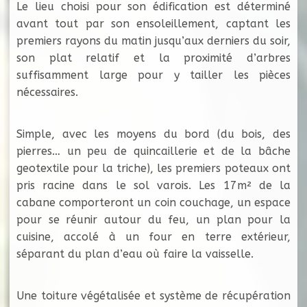
Le lieu choisi pour son édification est déterminé
avant tout par son ensoleillement, captant les
premiers rayons du matin jusqu’aux derniers du soir,
son plat relatif et la proximité d’arbres
suffisamment large pour y tailler les pièces
nécessaires.
Simple, avec les moyens du bord (du bois, des
pierres… un peu de quincaillerie et de la bâche
geotextile pour la triche), les premiers poteaux ont
pris racine dans le sol varois. Les 17m² de la
cabane comporteront un coin couchage, un espace
pour se réunir autour du feu, un plan pour la
cuisine, accolé à un four en terre extérieur,
séparant du plan d’eau où faire la vaisselle.
Une toiture végétalisée et système de récupération