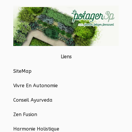
Liens
SiteMap
Vivre En Autonomie
Conseil Ayurveda
Zen Fusion
Harmonie Holistique