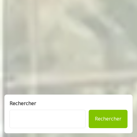
Rechercher
Rechercher