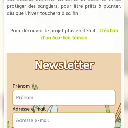
protéger des sangliers, pour être prêts à planter,
dès que l’hiver touchera à sa fin !
Pour découvrir le projet plus en détail :
Création
d’un éco-lieu témoin
Newsletter
Prénom
Adresse e-mail