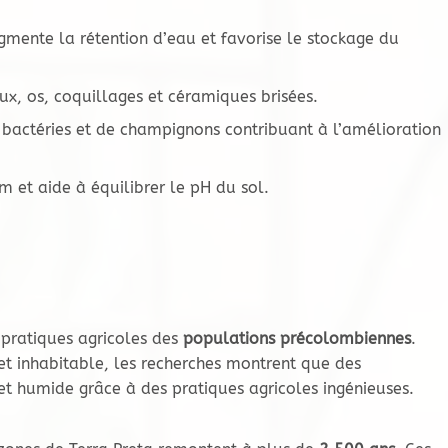
gmente la rétention d’eau et favorise le stockage du
ux, os, coquillages et céramiques brisées.
 bactéries et de champignons contribuant à l’amélioration
 et aide à équilibrer le pH du sol.
 pratiques agricoles des
populations précolombiennes
.
et inhabitable, les recherches montrent que des
t humide grâce à des pratiques agricoles ingénieuses.