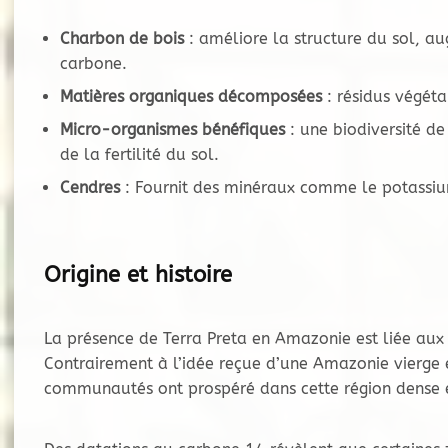
Charbon de bois
: améliore la structure du sol, au
carbone.
Matières organiques décomposées
: résidus végéta
Micro-organismes bénéfiques
: une biodiversité de
de la fertilité du sol.
Cendres
: Fournit des minéraux comme le potassium
Origine et histoire
La présence de Terra Preta en Amazonie est liée aux
Contrairement à l’idée reçue d’une Amazonie vierge 
communautés ont prospéré dans cette région dense e