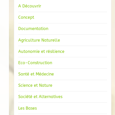
A Découvrir
Concept
Documentation
Agriculture Naturelle
Autonomie et résilience
Eco-Construction
Santé et Médecine
Science et Nature
Société et Alternatives
Les Bases