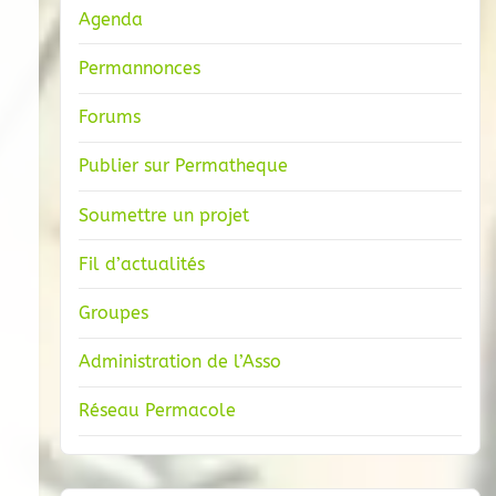
Agenda
Permannonces
Forums
Publier sur Permatheque
Soumettre un projet
Fil d’actualités
Groupes
Administration de l’Asso
Réseau Permacole