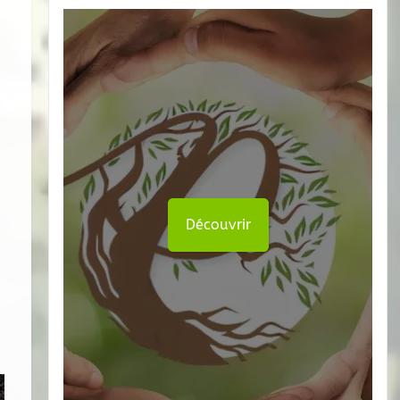
Découvrir