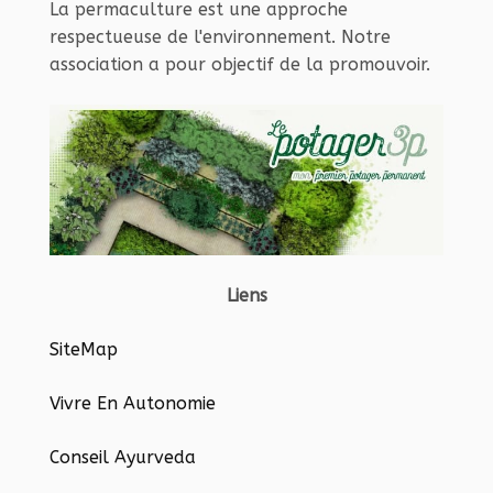
La permaculture est une approche
respectueuse de l'environnement. Notre
association a pour objectif de la promouvoir.
Liens
SiteMap
Vivre En Autonomie
Conseil Ayurveda