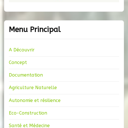
Menu Principal
A Découvrir
Concept
Documentation
Agriculture Naturelle
Autonomie et résilience
Eco-Construction
Santé et Médecine