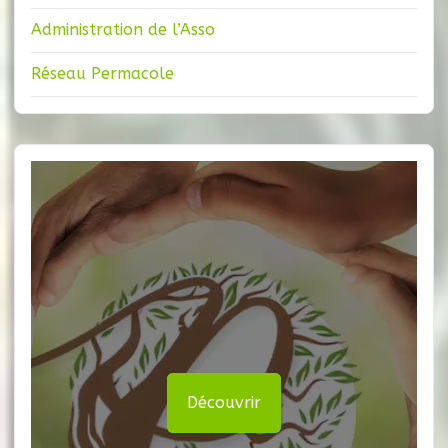
Administration de l’Asso
Réseau Permacole
Découvrir