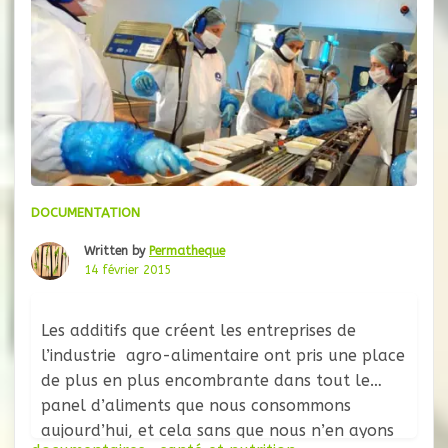
DOCUMENTATION
Written by
Permatheque
14 février 2015
Les additifs que créent les entreprises de
l’industrie agro-alimentaire ont pris une place
de plus en plus encombrante dans tout le
panel d’aliments que nous consommons
aujourd’hui, et cela sans que nous n’en ayons