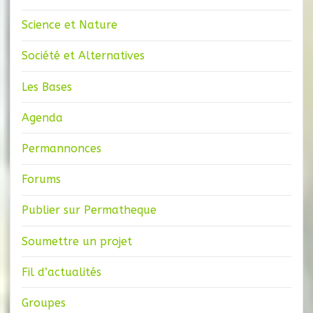
Science et Nature
Société et Alternatives
Les Bases
Agenda
Permannonces
Forums
Publier sur Permatheque
Soumettre un projet
Fil d’actualités
Groupes