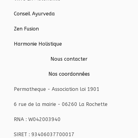
Conseil Ayurveda
Zen Fusion
Harmonie Holistique
Nous contacter
Nos coordonnées
Permatheque - Association loi 1901
6 rue de la mairie - 06260 La Rochette
RNA : W042003940
SIRET : 93406037700017