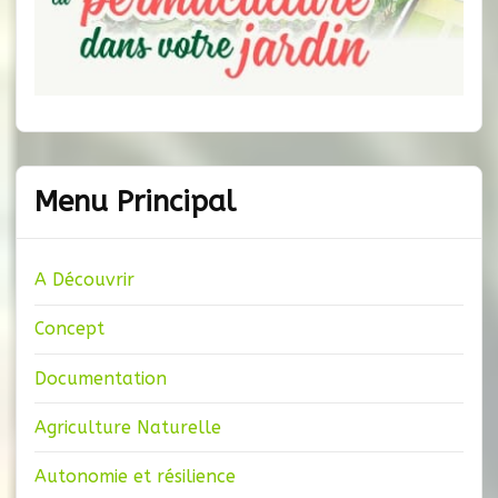
Menu Principal
A Découvrir
Concept
Documentation
Agriculture Naturelle
Autonomie et résilience