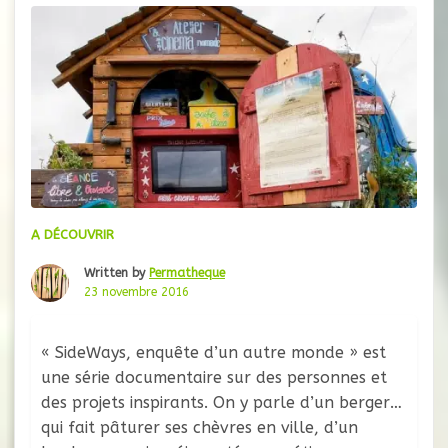
paysannes, autant
A DÉCOUVRIR
Written by
Permatheque
23 novembre 2016
« SideWays, enquête d’un autre monde » est
une série documentaire sur des personnes et
des projets inspirants. On y parle d’un berger
qui fait pâturer ses chèvres en ville, d’un