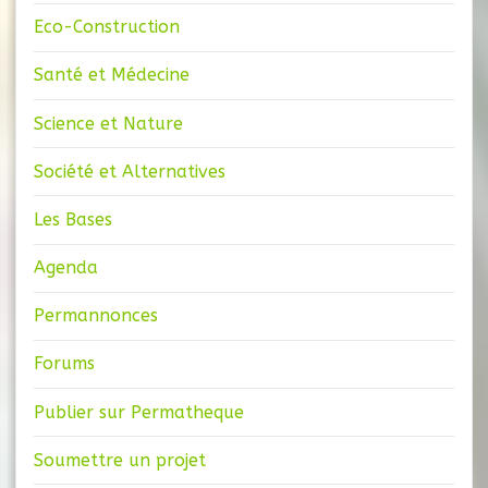
Eco-Construction
Santé et Médecine
Science et Nature
Société et Alternatives
Les Bases
Agenda
Permannonces
Forums
Publier sur Permatheque
Soumettre un projet