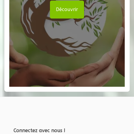
Découvrir
Connectez avec nous !