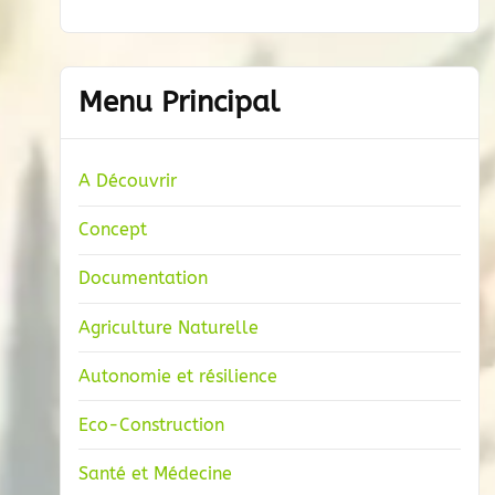
Menu Principal
A Découvrir
Concept
Documentation
Agriculture Naturelle
Autonomie et résilience
Eco-Construction
Santé et Médecine