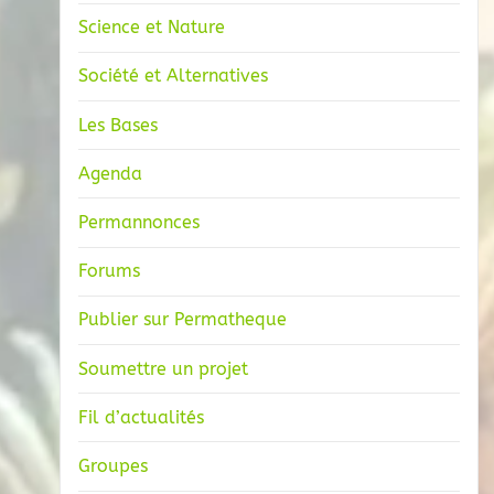
Science et Nature
Société et Alternatives
Les Bases
Agenda
Permannonces
Forums
Publier sur Permatheque
Soumettre un projet
Fil d’actualités
Groupes