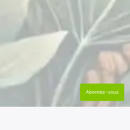
Abonnez-vous