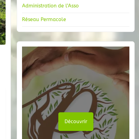
Administration de l’Asso
Réseau Permacole
Découvrir