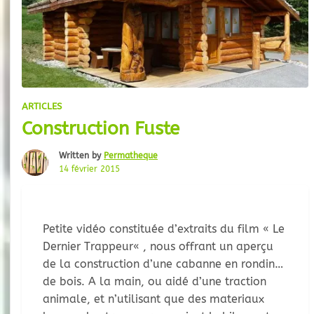
ARTICLES
Construction Fuste
Written by
Permatheque
14 février 2015
Petite vidéo constituée d’extraits du film « Le
Dernier Trappeur« , nous offrant un aperçu
de la construction d’une cabanne en rondin
de bois. A la main, ou aidé d’une traction
animale, et n’utilisant que des materiaux