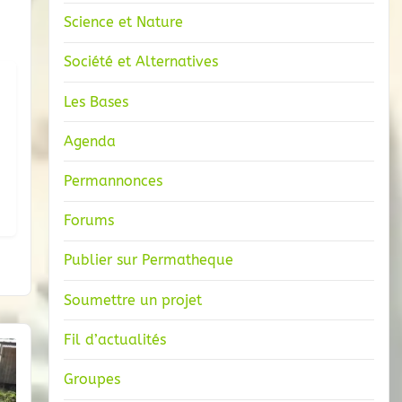
Science et Nature
Société et Alternatives
Les Bases
Agenda
Permannonces
Forums
Publier sur Permatheque
Soumettre un projet
Fil d’actualités
Groupes