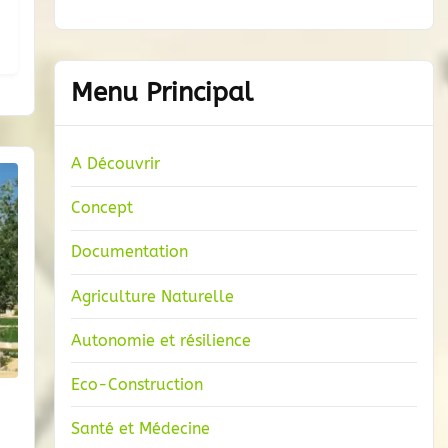
Menu Principal
A Découvrir
Concept
Documentation
Agriculture Naturelle
Autonomie et résilience
Eco-Construction
Santé et Médecine