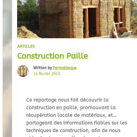
ARTICLES
Construction Paille
Written by
Permatheque
14 février 2015
Ce reportage nous fait découvrir la
construction en paille, promouvant la
récupération locale de matériaux, et
partageant des informations fiables sur les
techniques de construction, afin de nous